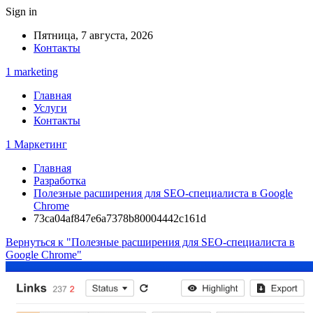
Sign in
Пятница, 7 августа, 2026
Контакты
1 marketing
Главная
Услуги
Контакты
1 Маркетинг
Главная
Разработка
Полезные расширения для SEO-специалиста в Google
Chrome
73ca04af847e6a7378b80004442c161d
Вернуться к "Полезные расширения для SEO-специалиста в
Google Chrome"