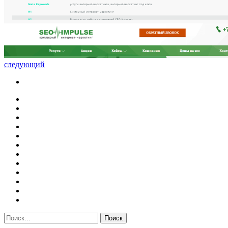
следующий