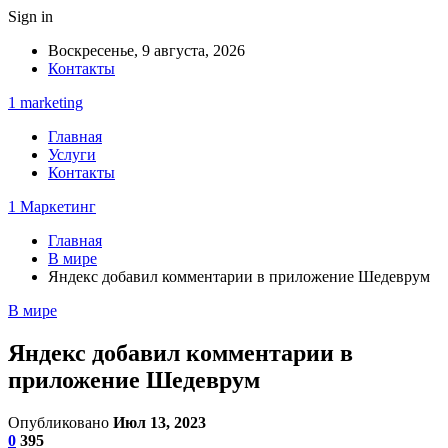
Sign in
Воскресенье, 9 августа, 2026
Контакты
1 marketing
Главная
Услуги
Контакты
1 Маркетинг
Главная
В мире
Яндекс добавил комментарии в приложение Шедеврум
В мире
Яндекс добавил комментарии в
приложение Шедеврум
Опубликовано
Июл 13, 2023
0
395