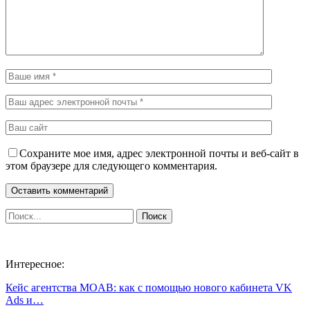
Сохраните мое имя, адрес электронной почты и веб-сайт в
этом браузере для следующего комментария.
Интересное:
Кейс агентства MOAB: как с помощью нового кабинета VK
Ads и…