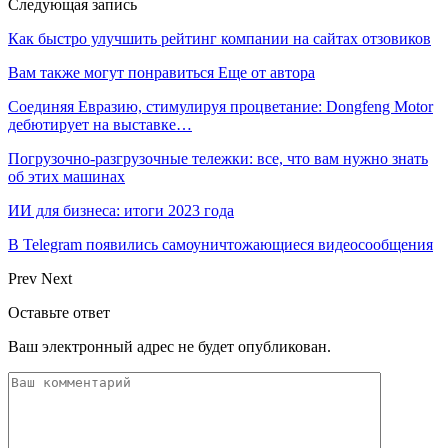
Следующая запись
Как быстро улучшить рейтинг компании на сайтах отзовиков
Вам также могут понравиться
Еще от автора
Соединяя Евразию, стимулируя процветание: Dongfeng Motor
дебютирует на выставке…
Погрузочно-разгрузочные тележки: все, что вам нужно знать
об этих машинах
ИИ для бизнеса: итоги 2023 года
В Telegram появились самоуничтожающиеся видеосообщения
Prev
Next
Оставьте ответ
Ваш электронный адрес не будет опубликован.