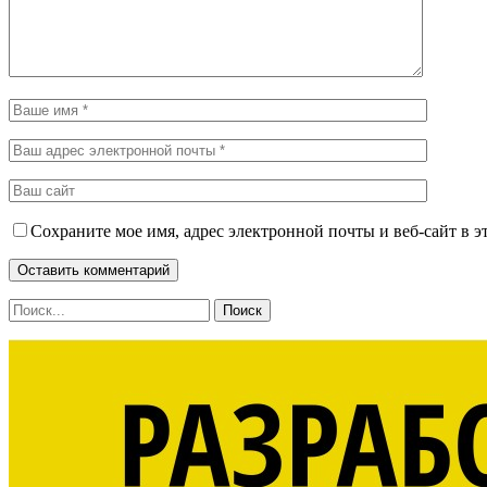
Сохраните мое имя, адрес электронной почты и веб-сайт в э