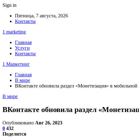
Sign in
Пятница, 7 августа, 2026
Контакты
1 marketing
Главная
Услуги
Контакты
1 Маркетинг
Главная
В мире
ВКонтакте обновила раздел «Монетизация» в мобильной 
В мире
ВКонтакте обновила раздел «Монетизац
Опубликовано
Авг 26, 2023
0
432
Поделится