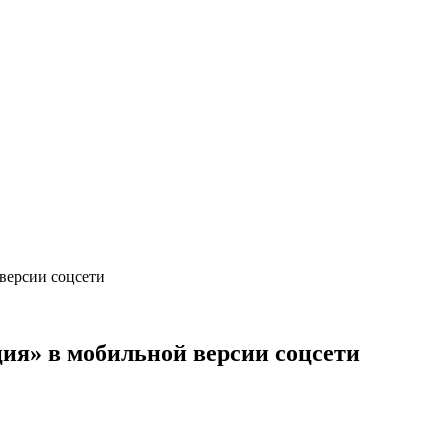
версии соцсети
ия» в мобильной версии соцсети