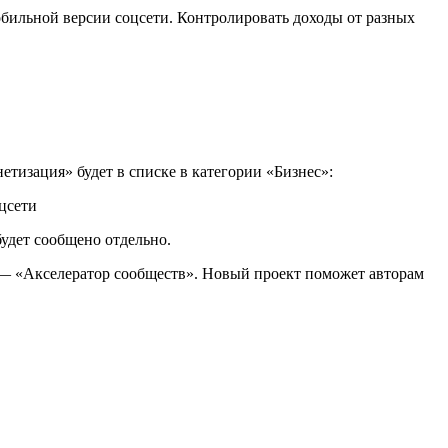
обильной версии соцсети. Контролировать доходы от разных
етизация» будет в списке в категории «Бизнес»:
удет сообщено отдельно.
 — «Акселератор сообществ». Новый проект поможет авторам