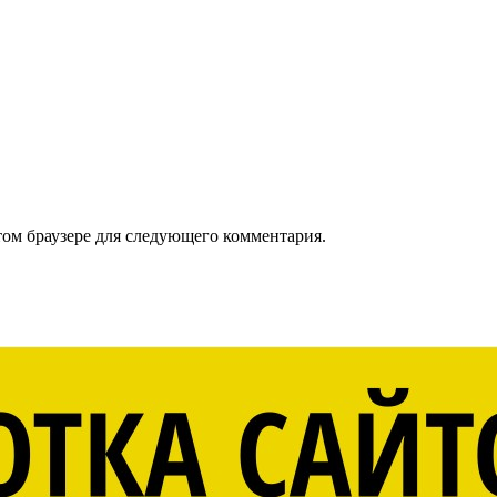
том браузере для следующего комментария.