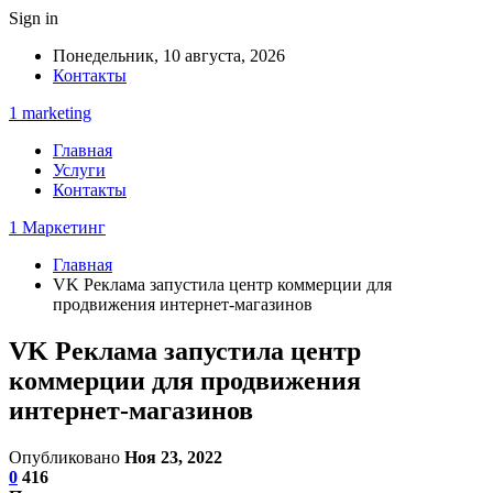
Sign in
Понедельник, 10 августа, 2026
Контакты
1 marketing
Главная
Услуги
Контакты
1 Маркетинг
Главная
VK Реклама запустила центр коммерции для
продвижения интернет-магазинов
VK Реклама запустила центр
коммерции для продвижения
интернет-магазинов
Опубликовано
Ноя 23, 2022
0
416