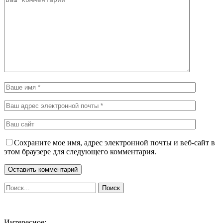
Сохраните мое имя, адрес электронной почты и веб-сайт в
этом браузере для следующего комментария.
Интересное: