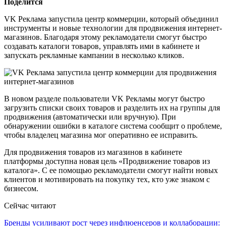
Поделится
VK Реклама запустила центр коммерции, который объединил
инструменты и новые технологии для продвижения интернет-
магазинов. Благодаря этому рекламодатели смогут быстро
создавать каталоги товаров, управлять ими в кабинете и
запускать рекламные кампании в несколько кликов.
В новом разделе пользователи VK Рекламы могут быстро
загрузить списки своих товаров и разделить их на группы для
продвижения (автоматически или вручную). При
обнаружении ошибки в каталоге система сообщит о проблеме,
чтобы владелец магазина мог оперативно ее исправить.
Для продвижения товаров из магазинов в кабинете
платформы доступна новая цель «Продвижение товаров из
каталога». С ее помощью рекламодатели смогут найти новых
клиентов и мотивировать на покупку тех, кто уже знаком с
бизнесом.
Сейчас читают
Бренды усиливают рост через инфлюенсеров и коллаборации: