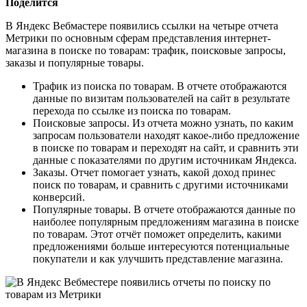
Поделится
В Яндекс Вебмастере появились ссылки на четыре отчета
Метрики по основным сферам представления интернет-
магазина в поиске по товарам: трафик, поисковые запросы,
заказы и популярные товары.
Трафик из поиска по товарам. В отчете отображаются
данные по визитам пользователей на сайт в результате
перехода по ссылке из поиска по товарам.
Поисковые запросы. Из отчета можно узнать, по каким
запросам пользователи находят какое-либо предложение
в поиске по товарам и переходят на сайт, и сравнить эти
данные с показателями по другим источникам Яндекса.
Заказы. Отчет помогает узнать, какой доход принес
поиск по товарам, и сравнить с другими источниками
конверсий.
Популярные товары. В отчете отображаются данные по
наиболее популярным предложениям магазина в поиске
по товарам. Этот отчёт поможет определить, какими
предложениями больше интересуются потенциальные
покупатели и как улучшить представление магазина.