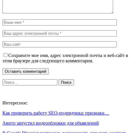
Сохраните мое имя, адрес электронной почты и веб-сайт в
этом браузере для следующего комментария.
Интересное:
Как проверить работу SEO-подрядчика: признаки…
Авито запустил видеообложки для объявлений