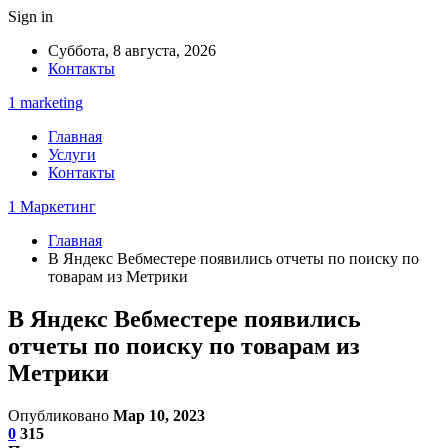
Sign in
Суббота, 8 августа, 2026
Контакты
1 marketing
Главная
Услуги
Контакты
1 Маркетинг
Главная
В Яндекс Вебместере появились отчеты по поиску по
товарам из Метрики
В Яндекс Вебместере появились
отчеты по поиску по товарам из
Метрики
Опубликовано
Мар 10, 2023
0
315