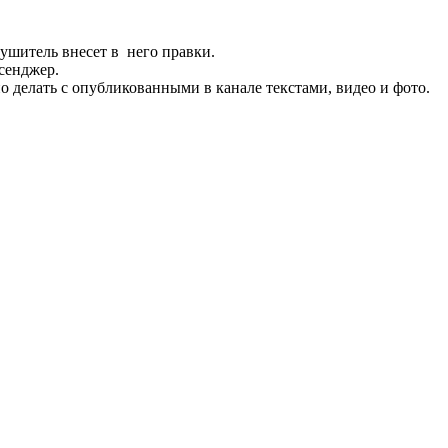
ушитель внесет в него правки.
сенджер.
о делать с опубликованными в канале текстами, видео и фото.