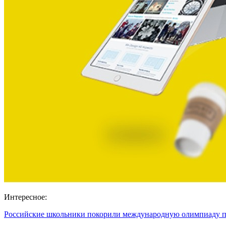
Интересное:
Российские школьники покорили международную олимпиаду