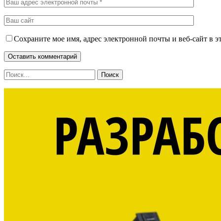
Сохраните мое имя, адрес электронной почты и веб-сайт в э