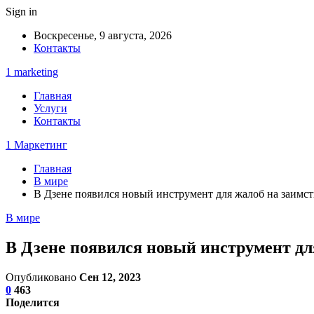
Sign in
Воскресенье, 9 августа, 2026
Контакты
1 marketing
Главная
Услуги
Контакты
1 Маркетинг
Главная
В мире
В Дзене появился новый инструмент для жалоб на заимс
В мире
В Дзене появился новый инструмент дл
Опубликовано
Сен 12, 2023
0
463
Поделится