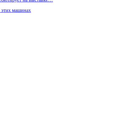
б этих машинах