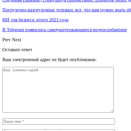
Погрузочно-разгрузочные тележки: все, что вам нужно знать о
ИИ для бизнеса: итоги 2023 года
В Telegram появились самоуничтожающиеся видеосообщения
Prev
Next
Оставьте ответ
Ваш электронный адрес не будет опубликован.