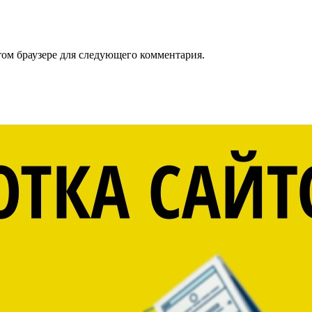
том браузере для следующего комментария.