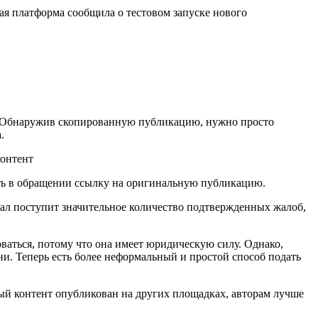
ная платформа сообщила о тестовом запуске нового
. Обнаружив скопированную публикацию, нужно просто
.
ать в обращении ссылку на оригинальную публикацию.
нал поступит значительное количество подтвержденных жалоб,
ваться, потому что она имеет юридическую силу. Однако,
ни. Теперь есть более неформальный и простой способ подать
ный контент опубликован на других площадках, авторам лучше