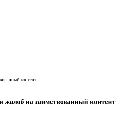
твованный контент
я жалоб на заимствованный контент