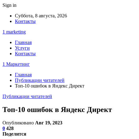
Sign in
Суббота, 8 августа, 2026
Контакты
1 marketing
Главная
Услуги
Контакты
1 Маркетинг
Главная
Публикации читателей
Топ-10 ошибок в Яндекс Директ
Публикации читателей
Топ-10 ошибок в Яндекс Директ
Опубликовано
Авг 19, 2023
0
428
Поделится