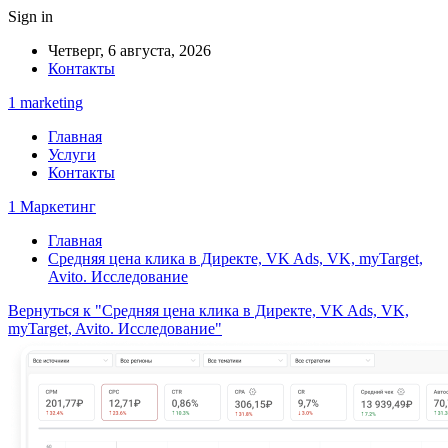
Sign in
Четверг, 6 августа, 2026
Контакты
1 marketing
Главная
Услуги
Контакты
1 Маркетинг
Главная
Средняя цена клика в Директе, VK Ads, VK, myTarget,
Avito. Исследование
Вернуться к "Средняя цена клика в Директе, VK Ads, VK,
myTarget, Avito. Исследование"