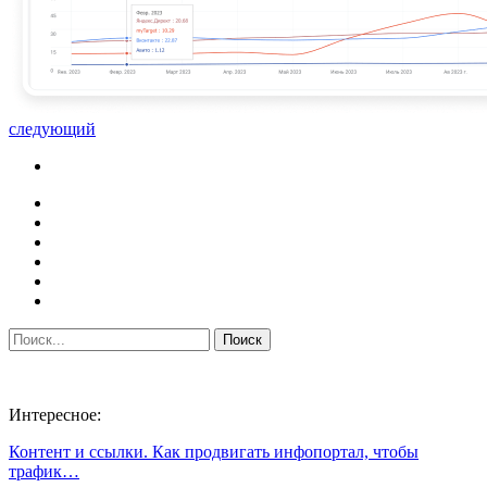
следующий
Интересное:
Контент и ссылки. Как продвигать инфопортал, чтобы
трафик…