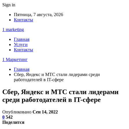
Sign in
Пятница, 7 августа, 2026
Контакты
1 marketing
Главная
Услуги
Контакты
1 Маркетинг
Главная
Сбер, Яндекс и МТС стали лидерами среди
работодателей в IT-сфере
Сбер, Яндекс и МТС стали лидерами
среди работодателей в IT-сфере
Опубликовано
Сен 14, 2022
0
542
Поделится