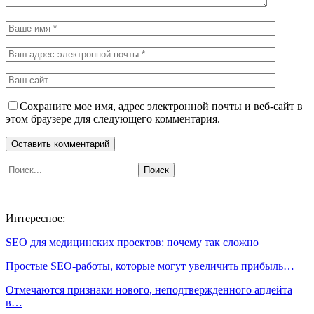
Сохраните мое имя, адрес электронной почты и веб-сайт в
этом браузере для следующего комментария.
Интересное:
SEO для медицинских проектов: почему так сложно
Простые SEO-работы, которые могут увеличить прибыль…
Отмечаются признаки нового, неподтвержденного апдейта
в…