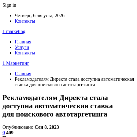
Sign in
Четверг, 6 августа, 2026
Контакты
1 marketing
Главная
Услуги
Контакты
1 Маркетинг
Главная
Рекламодателям Директа стала доступна автоматическая
ставка для поискового автотаргетинга
Рекламодателям Директа стала
доступна автоматическая ставка
для поискового автотаргетинга
Опубликовано
Сен 8, 2023
0
409