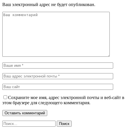
Ваш электронный адрес не будет опубликован.
Сохраните мое имя, адрес электронной почты и веб-сайт в
этом браузере для следующего комментария.