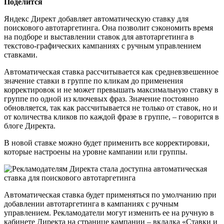
Поделится
Яндекс Директ добавляет автоматическую ставку для
поискового автотаргетинга. Она позволит сэкономить время
на подборе и выставлении ставок для автотаргетинга в
текстово-графических кампаниях с ручным управлением
ставками.
Автоматическая ставка рассчитывается как средневзвешенное
значение ставки в группе по кликам до применения
корректировок и не может превышать максимальную ставку в
группе по одной из ключевых фраз. Значение постоянно
обновляется, так как рассчитывается не только от ставок, но и
от количества кликов по каждой фразе в группе, – говорится в
блоге Директа.
В новой ставке можно будет применить все корректировки,
которые настроены на уровне кампании или группы.
Автоматическая ставка будет применяться по умолчанию при
добавлении автотаргетинга в кампаниях с ручным
управлением. Рекламодатели могут изменить ее на ручную в
кабинете Директа на странице кампании – вкладка «Ставки и