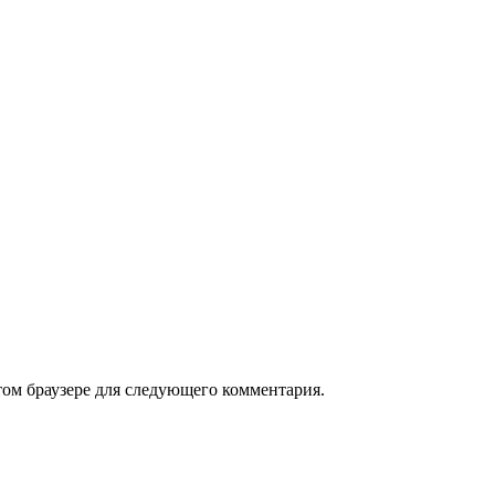
том браузере для следующего комментария.