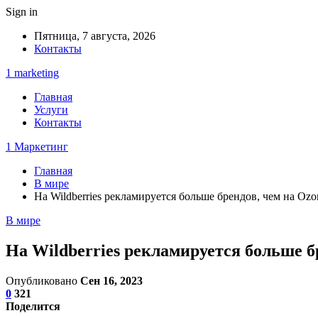
Sign in
Пятница, 7 августа, 2026
Контакты
1 marketing
Главная
Услуги
Контакты
1 Маркетинг
Главная
В мире
На Wildberries рекламируется больше брендов, чем на Oz
В мире
На Wildberries рекламируется больше б
Опубликовано
Сен 16, 2023
0
321
Поделится