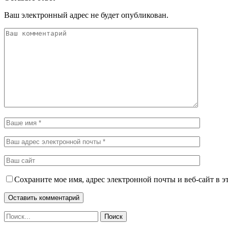
Ваш электронный адрес не будет опубликован.
Сохраните мое имя, адрес электронной почты и веб-сайт в э