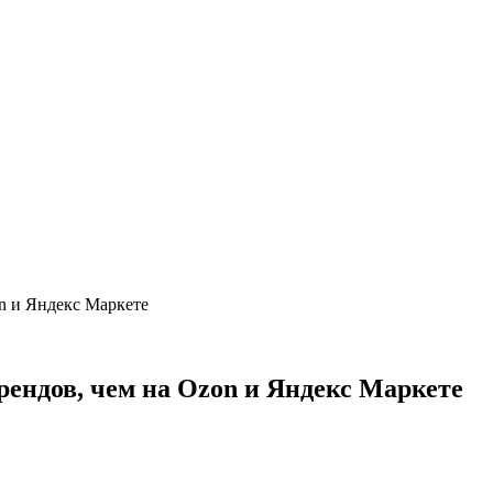
on и Яндекс Маркете
рендов, чем на Ozon и Яндекс Маркете