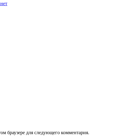
 нет
том браузере для следующего комментария.