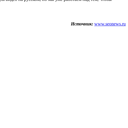
Источник:
www.seonews.ru