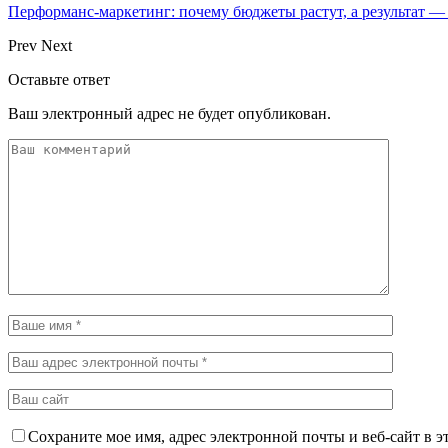
Перформанс-маркетинг: почему бюджеты растут, а результат —
Prev
Next
Оставьте ответ
Ваш электронный адрес не будет опубликован.
Сохраните мое имя, адрес электронной почты и веб-сайт в э