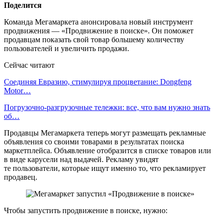
Поделится
Команда Мегамаркета анонсировала новый инструмент
продвижения — «Продвижение в поиске». Он поможет
продавцам показать свой товар большему количеству
пользователей и увеличить продажи.
Сейчас читают
Соединяя Евразию, стимулируя процветание: Dongfeng
Motor…
Погрузочно-разгрузочные тележки: все, что вам нужно знать
об…
Продавцы Мегамаркета теперь могут размещать рекламные
объявления со своими товарами в результатах поиска
маркетплейса. Объявление отобразится в списке товаров или
в виде карусели над выдачей. Рекламу увидят
те пользователи, которые ищут именно то, что рекламирует
продавец.
Чтобы запустить продвижение в поиске, нужно: