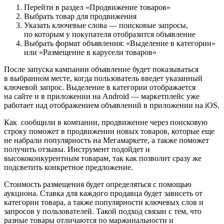
Перейти в раздел «Продвижение товаров»
Выбрать товар для продвижения
Указать ключевые слова — поисковые запросы,
по которым у покупателя отобразится объявление
Выбрать формат объявления: «Выделение в категории»
или «Размещение в карусели товаров»
После запуска кампании объявление будет показываться
в выбранном месте, когда пользователь введет указанный
ключевой запрос. Выделение в категории отображается
на сайте и в приложении на Android — маркетплейс уже
работает над отображением объявлений в приложении на iOS.
Как сообщили в компании, продвижение через поисковую
строку поможет в продвижении новых товаров, которые еще
не набрали популярность на Мегамаркете, а также поможет
получить отзывы. Инструмент подойдет и
высококонкурентным товарам, так как позволит сразу же
подсветить конкретное предложение.
Стоимость размещения будет определяться с помощью
аукциона. Ставка для каждого продавца будет зависеть от
категории товара, а также популярности ключевых слов и
запросов у пользователей. Такой подход связан с тем, что
разные товары отличаются по маржинальности и