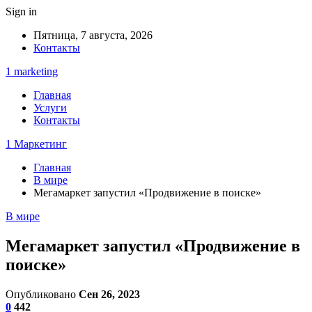
Sign in
Пятница, 7 августа, 2026
Контакты
1 marketing
Главная
Услуги
Контакты
1 Маркетинг
Главная
В мире
Мегамаркет запустил «Продвижение в поиске»
В мире
Мегамаркет запустил «Продвижение в
поиске»
Опубликовано
Сен 26, 2023
0
442