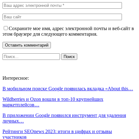
Сохраните мое имя, адрес электронной почты и веб-сайт в
этом браузере для следующего комментария.
Интересное:
В мобильном поиске Google появилась вкладка «About this…
Wildberries и Ozon вошли в топ-10 крупнейших
маркетплейсов…
В приложении Google появился инструмент для удаления
личных…
Рейтинги SEOnews 2023: итоги в цифрах и отзывы
участников