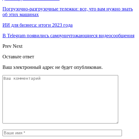
Погрузочно-разгрузочные тележки: все, что вам нужно знать
об этих машинах
ИИ для бизнеса: итоги 2023 года
В Telegram появились самоуничтожающиеся видеосообщения
Prev
Next
Оставьте ответ
Ваш электронный адрес не будет опубликован.