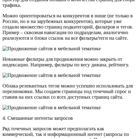
трафика.
Можно ориентироваться на конкурентов в нише (не только в
России, но и на зарубежных конкурентов), которые уже
создали множество страниц подкатегорий, фильтров и тегов.
Пример – сквозная навигация по подразделам, аналогично
реализуются и блоки ссылок на все фильтры/теги на сайте.
Неважные фильтры для продвижения можно закрыть от
индексации. Например, фильтры по весу дивана, рейтингу.
Облака релевантных тегов можно успешно использовать для
перелинковки. Мы создаем страницы под точечный спрос и
ставим на них ссылки со всех доступных страниц сайта.
4. Смешанные интенты запросов
Ряд точечных запросов может предполагать как
коммерческий, так и информационный интент (запросы по