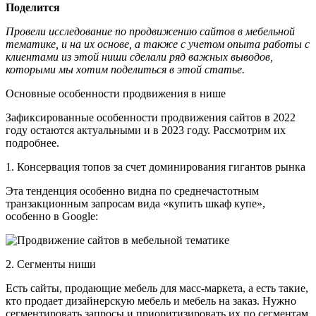
Поделится
Провели исследование по продвижению сайтов в мебельной
тематике, и на их основе, а также с учетом опыта работы с
клиентами из этой ниши сделали ряд важных выводов,
которыми мы хотим поделиться в этой статье.
Основные особенности продвижения в нише
Зафиксированные особенности продвижения сайтов в 2022
году остаются актуальными и в 2023 году. Рассмотрим их
подробнее.
1. Консервация топов за счет доминирования гигантов рынка
Эта тенденция особенно видна по среднечастотным
транзакционным запросам вида «купить шкаф купе»,
особенно в Google:
2. Сегменты ниши
Есть сайты, продающие мебель для масс-маркета, а есть такие,
кто продает дизайнерскую мебель и мебель на заказ. Нужно
сегментировать запросы и приоритизировать их по сегментам