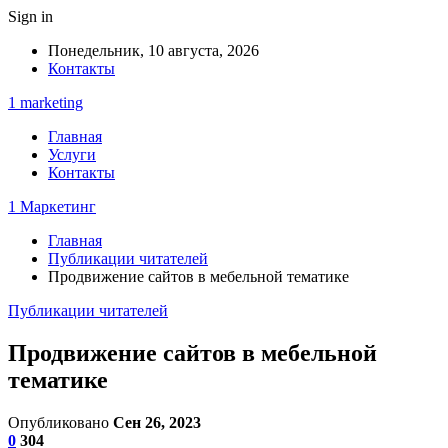
Sign in
Понедельник, 10 августа, 2026
Контакты
1 marketing
Главная
Услуги
Контакты
1 Маркетинг
Главная
Публикации читателей
Продвижение сайтов в мебельной тематике
Публикации читателей
Продвижение сайтов в мебельной
тематике
Опубликовано
Сен 26, 2023
0
304