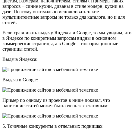
цветам, размерам, наполнителям, стилям). Примеры таких
запросов – синие кухни, диваны в стиле модерн, кухни на
даче. Поэтому оптимально использовать такие
мультиинтентные запросы не только для каталога, но и для
статей.
Если сравнивать выдачу Яндекса и Google, то мы увидим, что
в Яндексе по конкретным запросам видны в основном
коммерческие страницы, а в Google – информационные
страницы статей.
Выдача Яндекса:
Выдача в Google:
Пример по одному из проектов в нише показал, что
написание статей может быть очень эффективным:
5. Точечные конкуренты в отдельных поднишах