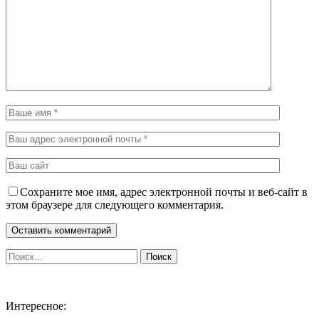
Сохраните мое имя, адрес электронной почты и веб-сайт в
этом браузере для следующего комментария.
Интересное: