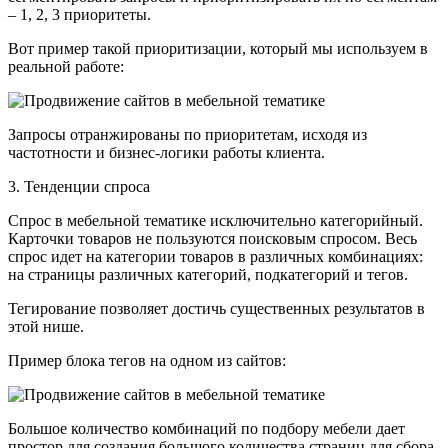
– 1, 2, 3 приоритеты.
Вот пример такой приоритизации, который мы используем в
реальной работе:
Запросы отранжированы по приоритетам, исходя из
частотности и бизнес-логики работы клиента.
3. Тенденции спроса
Спрос в мебельной тематике исключительно категорийный.
Карточки товаров не пользуются поисковым спросом. Весь
спрос идет на категории товаров в различных комбинациях:
на страницы различных категорий, подкатегорий и тегов.
Тегирование позволяет достичь существенных результатов в
этой нише.
Пример блока тегов на одном из сайтов:
Большое количество комбинаций по подбору мебели дает
простор для создания большого количества страниц для сбора