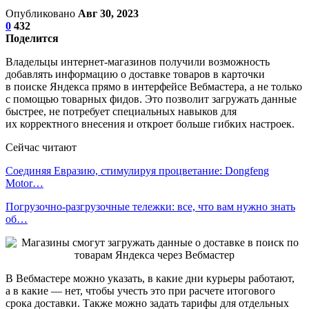
Опубликовано
Авг 30, 2023
0
432
Поделится
Владельцы интернет-магазинов получили возможность
добавлять информацию о доставке товаров в карточки
в поиске Яндекса прямо в интерфейсе Вебмастера, а не только
с помощью товарных фидов. Это позволит загружать данные
быстрее, не потребует специальных навыков для
их корректного внесения и откроет больше гибких настроек.
Сейчас читают
Соединяя Евразию, стимулируя процветание: Dongfeng
Motor…
Погрузочно-разгрузочные тележки: все, что вам нужно знать
об…
В Вебмастере можно указать, в какие дни курьеры работают,
а в какие — нет, чтобы учесть это при расчете итогового
срока доставки. Также можно задать тарифы для отдельных