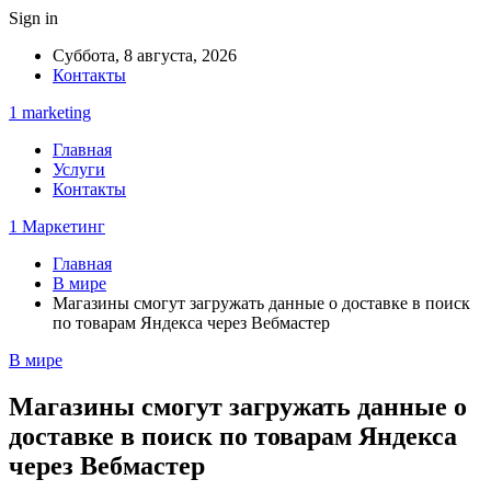
Sign in
Суббота, 8 августа, 2026
Контакты
1 marketing
Главная
Услуги
Контакты
1 Маркетинг
Главная
В мире
Магазины смогут загружать данные о доставке в поиск
по товарам Яндекса через Вебмастер
В мире
Магазины смогут загружать данные о
доставке в поиск по товарам Яндекса
через Вебмастер