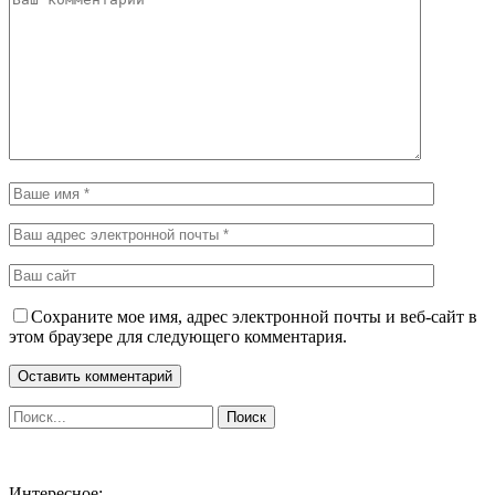
Сохраните мое имя, адрес электронной почты и веб-сайт в
этом браузере для следующего комментария.
Интересное: