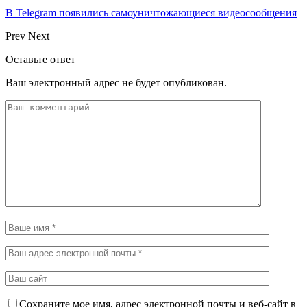
В Telegram появились самоуничтожающиеся видеосообщения
Prev
Next
Оставьте ответ
Ваш электронный адрес не будет опубликован.
Сохраните мое имя, адрес электронной почты и веб-сайт в