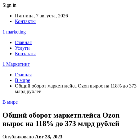
Sign in
Пятница, 7 августа, 2026
Контакты
1 marketing
Главная
Услуги
Контакты
1 Маркетинг
Главная
В мире
Общий оборот маркетплейса Ozon вырос на 118% до 373
млрд рублей
В мире
Общий оборот маркетплейса Ozon
вырос на 118% до 373 млрд рублей
Опубликовано
Авг 28, 2023