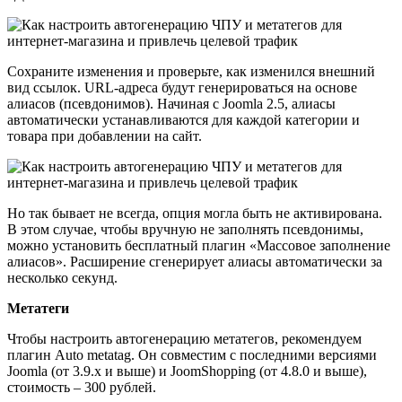
Сохраните изменения и проверьте, как изменился внешний
вид ссылок. URL-адреса будут генерироваться на основе
алиасов (псевдонимов). Начиная с Joomla 2.5, алиасы
автоматически устанавливаются для каждой категории и
товара при добавлении на сайт.
Но так бывает не всегда, опция могла быть не активирована.
В этом случае, чтобы вручную не заполнять псевдонимы,
можно установить бесплатный плагин «Массовое заполнение
алиасов». Расширение сгенерирует алиасы автоматически за
несколько секунд.
Метатеги
Чтобы настроить автогенерацию метатегов, рекомендуем
плагин Auto metatag. Он совместим с последними версиями
Joomla (от 3.9.x и выше) и JoomShopping (от 4.8.0 и выше),
стоимость – 300 рублей.