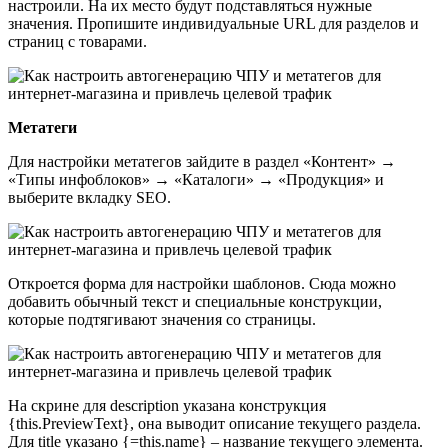
настроили. На их место будут подставляться нужные
значения. Пропишите индивидуальные URL для разделов и
страниц с товарами.
Метатеги
Для настройки метатегов зайдите в раздел «Контент» →
«Типы инфоблоков» → «Каталоги» → «Продукция» и
выберите вкладку SEO.
Откроется форма для настройки шаблонов. Сюда можно
добавить обычный текст и специальные конструкции,
которые подтягивают значения со страницы.
На скрине для description указана конструкция
{this.PreviewText}, она выводит описание текущего раздела.
Для title указано {=this.name} – название текущего элемента.