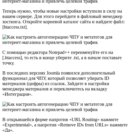
Теперь нужно, чтобы новые настройки вступили в силу на
вашем сервере. Для этого перейдите в файловый менеджер
хостинга. Откройте корневой каталог сайта и найдите файл:
[htaccess.txt].
С помощью редактора Notepad++ переименуйте его на
[.htaccess], то есть в конце уберите .txt, а в начале поставьте
точку.
В последних версиях Joomla появился дополнительный
функционал для ЧПУ, который позволяет убирать ID
материалов (цифры) из ссылок. Зайдите в настройки
менеджера материалов и переключитесь на вкладку
«Интеграция».
В открывшейся форме напротив «URL Routing» нажмите
«Experimental», а напротив «Remove IDs from URLs» нажмите
«Да».