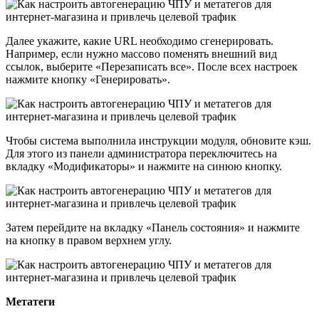
Далее укажите, какие URL необходимо сгенерировать.
Например, если нужно массово поменять внешний вид
ссылок, выберите «Перезаписать все». После всех настроек
нажмите кнопку «Генерировать».
Чтобы система выполнила инструкции модуля, обновите кэш.
Для этого из панели администратора переключитесь на
вкладку «Модификаторы» и нажмите на синюю кнопку.
Затем перейдите на вкладку «Панель состояния» и нажмите
на кнопку в правом верхнем углу.
Метатеги