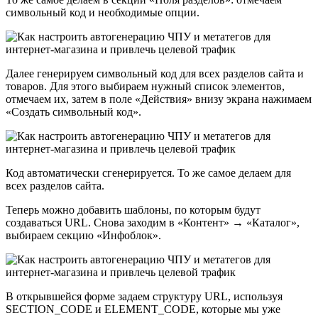
символьный код и необходимые опции.
Далее генерируем символьный код для всех разделов сайта и
товаров. Для этого выбираем нужный список элементов,
отмечаем их, затем в поле «Действия» внизу экрана нажимаем
«Создать символьный код».
Код автоматически сгенерируется. То же самое делаем для
всех разделов сайта.
Теперь можно добавить шаблоны, по которым будут
создаваться URL. Снова заходим в «Контент» → «Каталог»,
выбираем секцию «Инфоблок».
В открывшейся форме задаем структуру URL, используя
SECTION_CODE и ELEMENT_CODE, которые мы уже