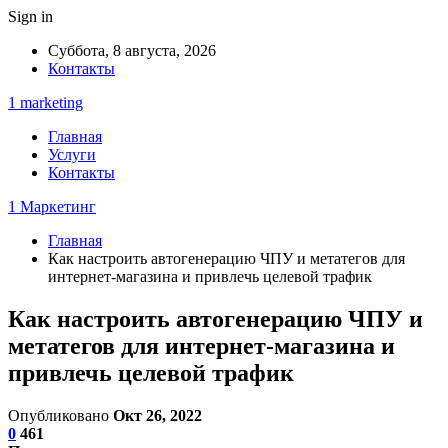
Sign in
Суббота, 8 августа, 2026
Контакты
1 marketing
Главная
Услуги
Контакты
1 Маркетинг
Главная
Как настроить автогенерацию ЧПУ и метатегов для
интернет-магазина и привлечь целевой трафик
Как настроить автогенерацию ЧПУ и
метатегов для интернет-магазина и
привлечь целевой трафик
Опубликовано
Окт 26, 2022
0
461