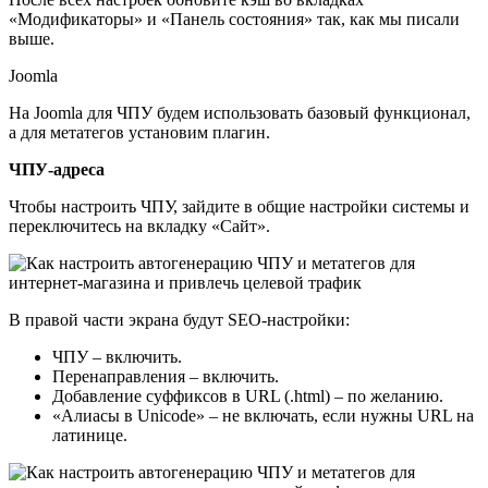
«Модификаторы» и «Панель состояния» так, как мы писали
выше.
Joomla
На Joomla для ЧПУ будем использовать базовый функционал,
а для метатегов установим плагин.
ЧПУ-адреса
Чтобы настроить ЧПУ, зайдите в общие настройки системы и
переключитесь на вкладку «Сайт».
В правой части экрана будут SEO-настройки:
ЧПУ – включить.
Перенаправления – включить.
Добавление суффиксов в URL (.html) – по желанию.
«Алиасы в Unicode» – не включать, если нужны URL на
латинице.