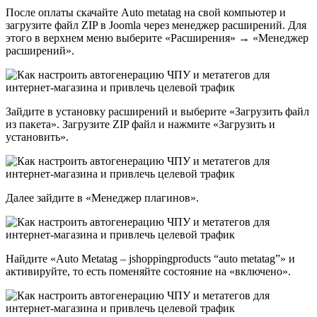
После оплаты скачайте Auto metatag на свой компьютер и
загрузите файл ZIP в Joomla через менеджер расширений. Для
этого в верхнем меню выберите «Расширения» → «Менеджер
расширений».
Зайдите в установку расширений и выберите «Загрузить файл
из пакета». Загрузите ZIP файл и нажмите «Загрузить и
установить».
Далее зайдите в «Менеджер плагинов».
Найдите «Auto Metatag – jshoppingproducts “auto metatag”» и
активируйте, то есть поменяйте состояние на «включено».