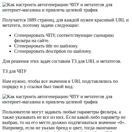
Получается 1889 страниц, для каждой нужен красивый URL и
метатеги, поэтому задачи следующие:
Сгенерировать ЧПУ, соответствующие сценарию
фильтра на сайте.
Сгенерировать title по шаблону.
Сгенерировать description по шаблону.
Для решения этих задач составим ТЗ для URL и метатегов.
ТЗ для ЧПУ
Нам нужно, чтобы все значения в URL подставлялись по
порядку и у ссылки был такой вид:
Пользователи могут задавать любые параметры фильтра, а
также указывать не все из них. Если какой-либо параметр не
выбран, то на его место должно подтягиваться значение «0».
Например, если не указан бренд и цвет, тогда окончание