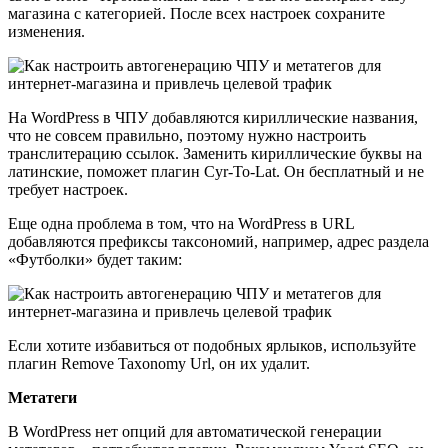
магазина с категорией. После всех настроек сохраните
изменения.
На WordPress в ЧПУ добавляются кириллические названия,
что не совсем правильно, поэтому нужно настроить
транслитерацию ссылок. Заменить кириллические буквы на
латинские, поможет плагин Cyr-To-Lat. Он бесплатный и не
требует настроек.
Еще одна проблема в том, что на WordPress в URL
добавляются префиксы таксономий, например, адрес раздела
«Футболки» будет таким:
Если хотите избавиться от подобных ярлыков, используйте
плагин Remove Taxonomy Url, он их удалит.
Метатеги
В WordPress нет опций для автоматической генерации