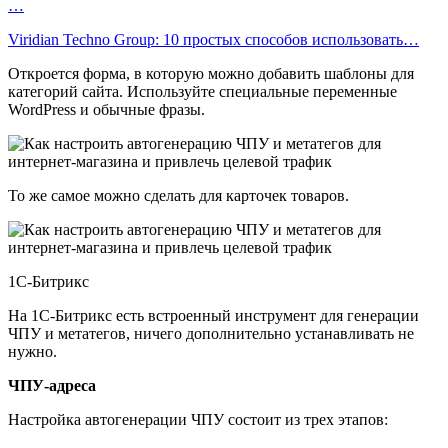
…
Viridian Techno Group: 10 простых способов использовать…
Откроется форма, в которую можно добавить шаблоны для
категорий сайта. Используйте специальные переменные
WordPress и обычные фразы.
То же самое можно сделать для карточек товаров.
1С-Битрикс
На 1С-Битрикс есть встроенный инструмент для генерации
ЧПУ и метатегов, ничего дополнительно устанавливать не
нужно.
ЧПУ-адреса
Настройка автогенерации ЧПУ состоит из трех этапов: