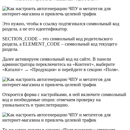
Это нужно, чтобы в ссылку подтягивался символьный код
раздела, а не его идентификатор.
SECTION_CODE – это символьный код родительского
раздела, а ELEMENT_CODE – символьный код текущего
раздела.
Далее активируем символьный код на сайте. В панели
администратора переключитесь на «Контент», выберите
«Каталог» → «Продукция» и перейдите в секцию «Поля».
Откроется форма с настройками, в ней включите символьный
код и необходимые опции: отмечаем проверку на
уникальность и транслитерацию.
То же самое делаем в секции «Поля разделов»: отмечаем