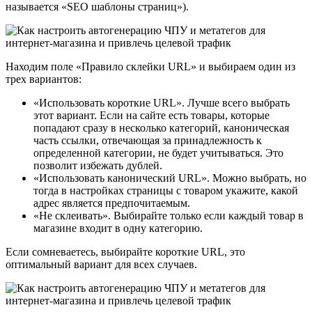
называется «SEO шаблоны страниц»).
Находим поле «Правило склейки URL» и выбираем один из
трех вариантов:
«Использовать короткие URL». Лучше всего выбрать
этот вариант. Если на сайте есть товары, которые
попадают сразу в несколько категорий, каноническая
часть ссылки, отвечающая за принадлежность к
определенной категории, не будет учитываться. Это
позволит избежать дублей.
«Использовать канонический URL». Можно выбрать, но
тогда в настройках страницы с товаром укажите, какой
адрес является предпочитаемым.
«Не склеивать». Выбирайте только если каждый товар в
магазине входит в одну категорию.
Если сомневаетесь, выбирайте короткие URL, это
оптимальный вариант для всех случаев.