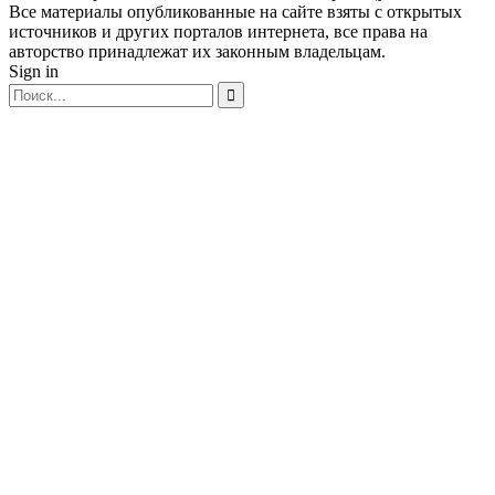
Все материалы опубликованные на сайте взяты с открытых
источников и других порталов интернета, все права на
авторство принадлежат их законным владельцам.
Sign in