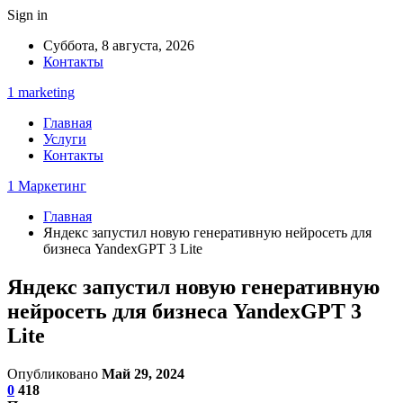
Sign in
Суббота, 8 августа, 2026
Контакты
1 marketing
Главная
Услуги
Контакты
1 Маркетинг
Главная
Яндекс запустил новую генеративную нейросеть для
бизнеса YandexGPT 3 Lite
Яндекс запустил новую генеративную
нейросеть для бизнеса YandexGPT 3
Lite
Опубликовано
Май 29, 2024
0
418