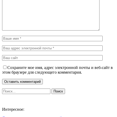
Сохраните мое имя, адрес электронной почты и веб-сайт в
этом браузере для следующего комментария.
Интересное: