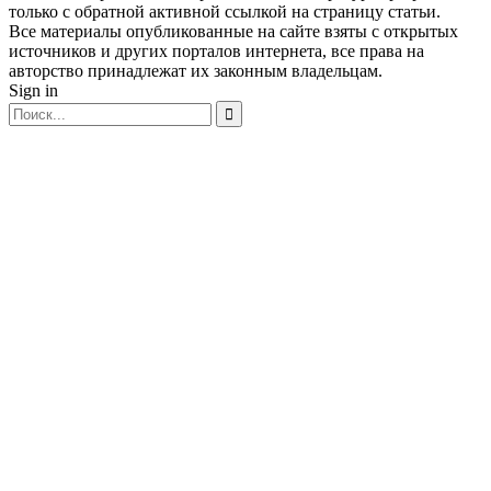
только с обратной активной ссылкой на страницу статьи.
Все материалы опубликованные на сайте взяты с открытых
источников и других порталов интернета, все права на
авторство принадлежат их законным владельцам.
Sign in