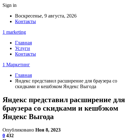
Sign in
Воскресенье, 9 августа, 2026
Контакты
1 marketing
Главная
Услуги
Контакты
1 Маркетинг
Главная
Яндекс представил расширение для браузера со
скидками и кешбэком Яндекс Выгода
Яндекс представил расширение для
браузера со скидками и кешбэком
Яндекс Выгода
Опубликовано
Ноя 8, 2023
0
432