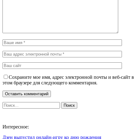
Сохраните мое имя, адрес электронной почты и веб-сайт в
этом браузере для следующего комментария.
Интересное:
Дзен выпустил онлайн-игру ко дню рождения