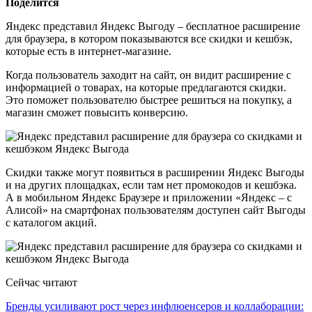
Поделится
Яндекс представил Яндекс Выгоду – бесплатное расширение
для браузера, в котором показываются все скидки и кешбэк,
которые есть в интернет-магазине.
Когда пользователь заходит на сайт, он видит расширение с
информацией о товарах, на которые предлагаются скидки.
Это поможет пользователю быстрее решиться на покупку, а
магазин сможет повысить конверсию.
Скидки также могут появиться в расширении Яндекс Выгоды
и на других площадках, если там нет промокодов и кешбэка.
А в мобильном Яндекс Браузере и приложении «Яндекс – с
Алисой» на смартфонах пользователям доступен сайт Выгоды
с каталогом акций.
Сейчас читают
Бренды усиливают рост через инфлюенсеров и коллаборации: