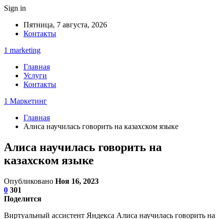
Sign in
Пятница, 7 августа, 2026
Контакты
1 marketing
Главная
Услуги
Контакты
1 Маркетинг
Главная
Алиса научилась говорить на казахском языке
Алиса научилась говорить на
казахском языке
Опубликовано
Ноя 16, 2023
0
301
Поделится
Виртуальный ассистент Яндекса Алиса научилась говорить на