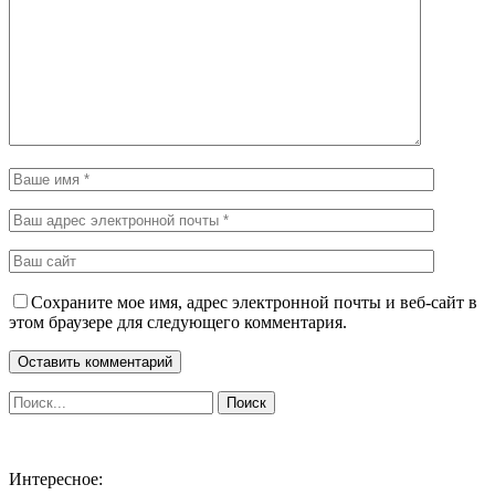
Сохраните мое имя, адрес электронной почты и веб-сайт в
этом браузере для следующего комментария.
Интересное: