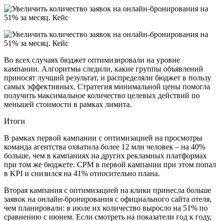
Во всех случаях бюджет оптимизировали на уровне
кампании. Алгоритмы следили, какие группы объявлений
приносят лучший результат, и распределяли бюджет в пользу
самых эффективных. Стратегия минимальной цены помогла
получить максимальное количество целевых действий по
меньшей стоимости в рамках лимита.
Итоги
В рамках первой кампании с оптимизацией на просмотры
команда агентства охватила более 12 млн человек – на 40%
больше, чем в кампаниях на других рекламных платформах
при том же бюджете. СPM в первой кампании при этом попал
в KPI и снизился на 41% относительно плана.
Вторая кампания с оптимизацией на клики принесла больше
заявок на онлайн-бронирования с официального сайта отеля,
чем планировали: в июле их количество выросло на 51% по
сравнению с июнем. Если смотреть на показатели год к году,