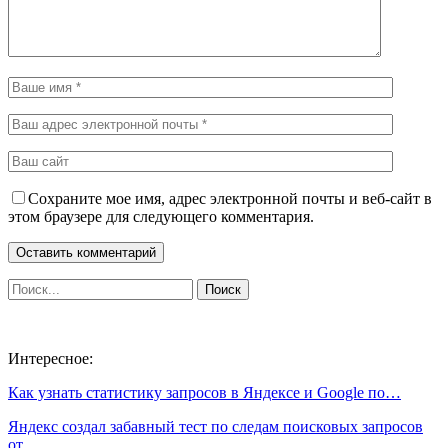
Сохраните мое имя, адрес электронной почты и веб-сайт в
этом браузере для следующего комментария.
Интересное:
Как узнать статистику запросов в Яндексе и Google по…
Яндекс создал забавный тест по следам поисковых запросов
от…