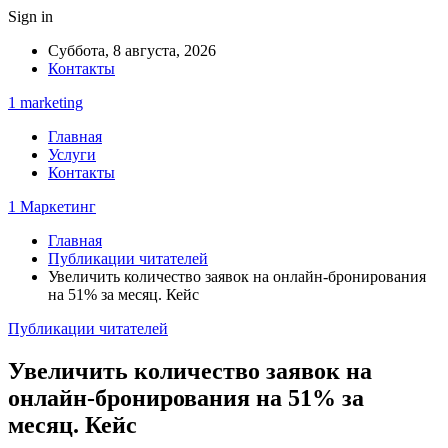
Sign in
Суббота, 8 августа, 2026
Контакты
1 marketing
Главная
Услуги
Контакты
1 Маркетинг
Главная
Публикации читателей
Увеличить количество заявок на онлайн-бронирования
на 51% за месяц. Кейс
Публикации читателей
Увеличить количество заявок на
онлайн-бронирования на 51% за
месяц. Кейс