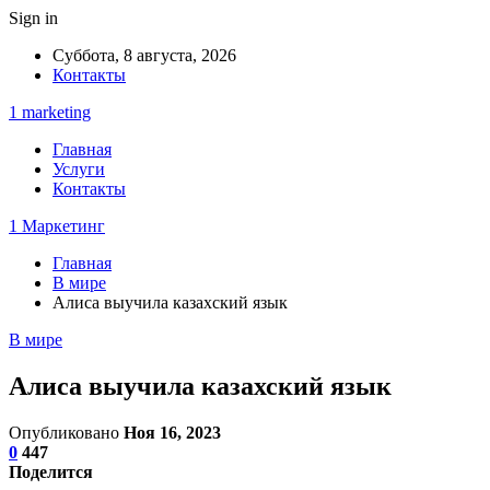
Sign in
Суббота, 8 августа, 2026
Контакты
1 marketing
Главная
Услуги
Контакты
1 Маркетинг
Главная
В мире
Алиса выучила казахский язык
В мире
Алиса выучила казахский язык
Опубликовано
Ноя 16, 2023
0
447
Поделится