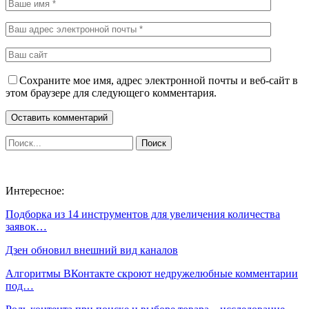
Сохраните мое имя, адрес электронной почты и веб-сайт в
этом браузере для следующего комментария.
Интересное:
Подборка из 14 инструментов для увеличения количества
заявок…
Дзен обновил внешний вид каналов
Алгоритмы ВКонтакте скроют недружелюбные комментарии
под…