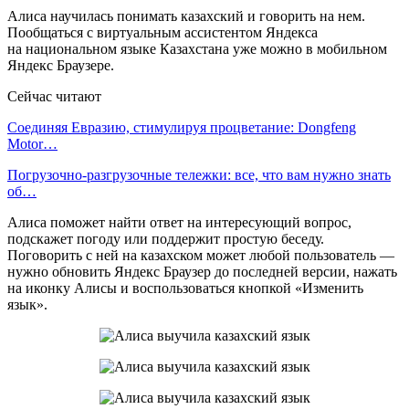
Алиса научилась понимать казахский и говорить на нем.
Пообщаться с виртуальным ассистентом Яндекса
на национальном языке Казахстана уже можно в мобильном
Яндекс Браузере.
Сейчас читают
Соединяя Евразию, стимулируя процветание: Dongfeng
Motor…
Погрузочно-разгрузочные тележки: все, что вам нужно знать
об…
Алиса поможет найти ответ на интересующий вопрос,
подскажет погоду или поддержит простую беседу.
Поговорить с ней на казахском может любой пользователь —
нужно обновить Яндекс Браузер до последней версии, нажать
на иконку Алисы и воспользоваться кнопкой «Изменить
язык».