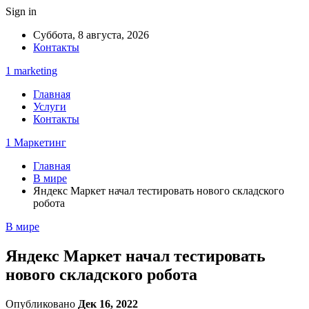
Sign in
Суббота, 8 августа, 2026
Контакты
1 marketing
Главная
Услуги
Контакты
1 Маркетинг
Главная
В мире
Яндекс Маркет начал тестировать нового складского
робота
В мире
Яндекс Маркет начал тестировать
нового складского робота
Опубликовано
Дек 16, 2022