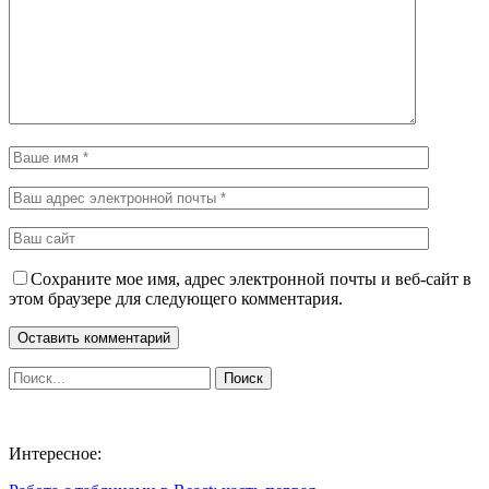
Сохраните мое имя, адрес электронной почты и веб-сайт в
этом браузере для следующего комментария.
Интересное: