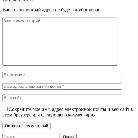
Ваш электронный адрес не будет опубликован.
Сохраните мое имя, адрес электронной почты и веб-сайт в
этом браузере для следующего комментария.