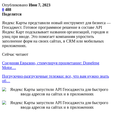
Опубликовано
Июн 7, 2023
0
488
Поделится
Яндекс Карты представили новый инструмент для бизнеса —
Геосаджест. Готовое программное решение в составе API
Яндекс Карт подсказывает названия организаций, городов и
улиц при вводе. Это помогает компаниям упростить
заполнение форм на своих сайтах, в CRM или мобильных
приложениях.
Сейчас читают
Соединяя Евразию, стимулируя процветание: Dongfeng
Motor…
Погрузочно-разгрузочные тележки: все, что вам нужно знать
об…