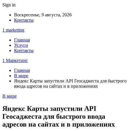
Sign in
Воскресенье, 9 августа, 2026
Контакты
1 marketing
Главная
Услуги
Контакты
1 Маркетинг
Главная
В мире
Яндекс Карты запустили API Геосаджеста для быстрого
ввода адресов на сайтах и в приложениях
В мире
Яндекс Карты запустили API
Геосаджеста для быстрого ввода
адресов на сайтах и в приложениях