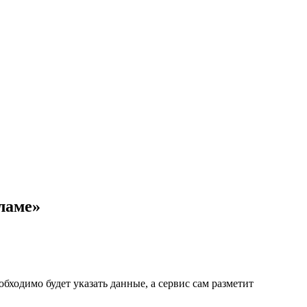
ламе»
ходимо будет указать данные, а сервис сам разметит