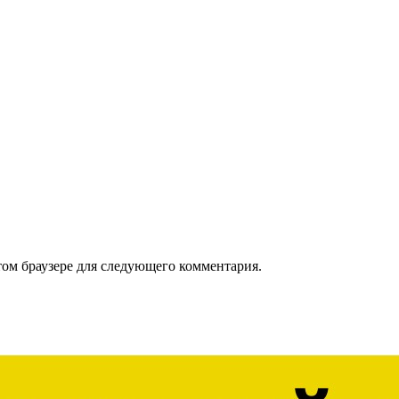
том браузере для следующего комментария.