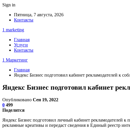
Sign in
Пятница, 7 августа, 2026
Контакты
1 marketing
Главная
Услуги
Контакты
1 Маркетинг
Главная
Яндекс Бизнес подготовил кабинет рекламодателей к со
Яндекс Бизнес подготовил кабинет рек
Опубликовано
Сен 19, 2022
0
499
Поделится
Яндекс Бизнес подготовил личный кабинет рекламодателей к по
рекламные креативы и передаст сведения в Единый реестр ин