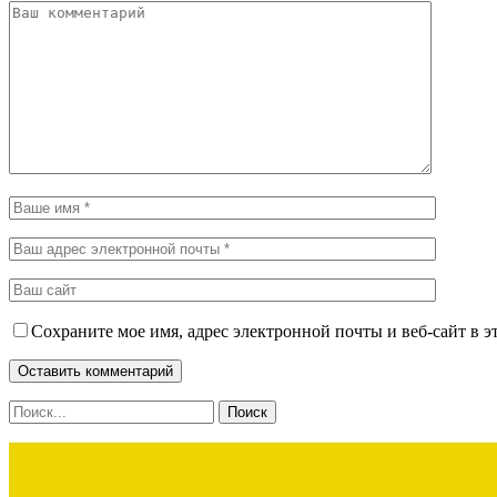
Сохраните мое имя, адрес электронной почты и веб-сайт в э