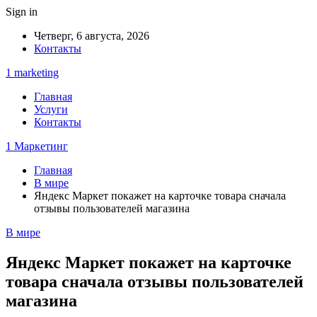
Sign in
Четверг, 6 августа, 2026
Контакты
1 marketing
Главная
Услуги
Контакты
1 Маркетинг
Главная
В мире
Яндекс Маркет покажет на карточке товара сначала
отзывы пользователей магазина
В мире
Яндекс Маркет покажет на карточке
товара сначала отзывы пользователей
магазина