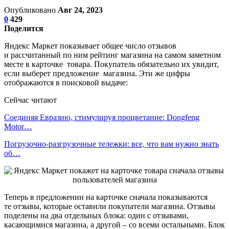
Опубликовано
Авг 24, 2023
0
429
Поделится
Яндекс Маркет показывает общее число отзывов
и рассчитанный по ним рейтинг магазина на самом заметном
месте в карточке товара. Покупатель обязательно их увидит,
если выберет предложение магазина. Эти же цифры
отображаются в поисковой выдаче:
Сейчас читают
Соединяя Евразию, стимулируя процветание: Dongfeng
Motor…
Погрузочно-разгрузочные тележки: все, что вам нужно знать
об…
Теперь в предложении на карточке сначала показываются
те отзывы, которые оставили покупатели магазина. Отзывы
поделены на два отдельных блока: один с отзывами,
касающимися магазина, а другой – со всеми остальными. Блок