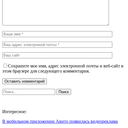
Сохраните мое имя, адрес электронной почты и веб-сайт в
этом браузере для следующего комментария.
Интересное:
В мобильном приложении Авито появилась видеореклама