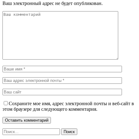
Ваш электронный адрес не будет опубликован.
Сохраните мое имя, адрес электронной почты и веб-сайт в
этом браузере для следующего комментария.