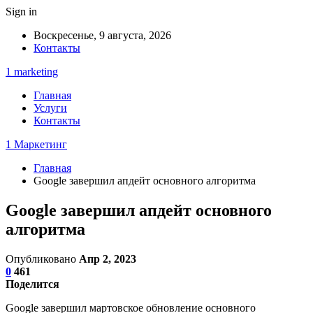
Sign in
Воскресенье, 9 августа, 2026
Контакты
1 marketing
Главная
Услуги
Контакты
1 Маркетинг
Главная
Google завершил апдейт основного алгоритма
Google завершил апдейт основного
алгоритма
Опубликовано
Апр 2, 2023
0
461
Поделится
Google завершил мартовское обновление основного