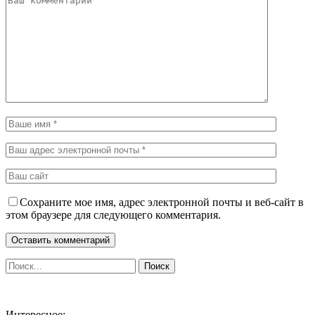
Сохраните мое имя, адрес электронной почты и веб-сайт в
этом браузере для следующего комментария.
Интересное: