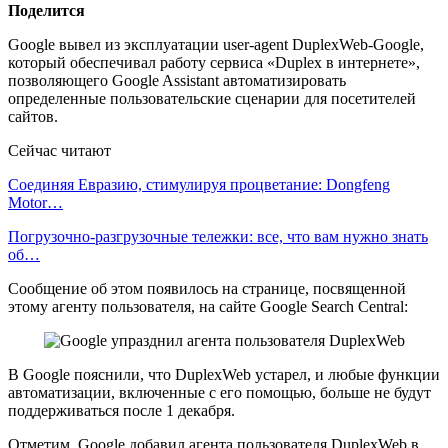
Поделится
Google вывел из эксплуатации user-agent DuplexWeb-Google,
который обеспечивал работу сервиса «Duplex в интернете»,
позволяющего Google Assistant автоматизировать
определенные пользовательские сценарии для посетителей
сайтов.
Сейчас читают
Соединяя Евразию, стимулируя процветание: Dongfeng
Motor…
Погрузочно-разгрузочные тележки: все, что вам нужно знать
об…
Сообщение об этом появилось на странице, посвященной
этому агенту пользователя, на сайте Google Search Central:
В Google пояснили, что DuplexWeb устарел, и любые функции
автоматизации, включенные с его помощью, больше не будут
поддерживаться после 1 декабря.
Отметим, Google добавил агента пользователя DuplexWeb в