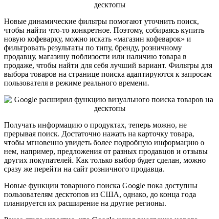
Новые динамические фильтры помогают уточнить поиск,
чтобы найти что-то конкретное. Поэтому, собираясь купить
новую кофеварку, можно искать «магазин кофеварок» и
фильтровать результаты по типу, бренду, розничному
продавцу, магазину поблизости или наличию товара в
продаже, чтобы найти для себя лучший вариант. Фильтры для
выбора товаров на странице поиска адаптируются к запросам
пользователя в режиме реального времени.
Получать информацию о продуктах, теперь можно, не
прерывая поиск. Достаточно нажать на карточку товара,
чтобы мгновенно увидеть более подробную информацию о
нем, например, предложения от разных продавцов и отзывы
других покупателей. Как только выбор будет сделан, можно
сразу же перейти на сайт розничного продавца.
Новые функции товарного поиска Google пока доступны
пользователям десктопов из США, однако, до конца года
планируется их расширение на другие регионы.