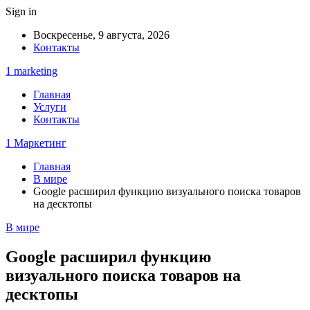
Sign in
Воскресенье, 9 августа, 2026
Контакты
1 marketing
Главная
Услуги
Контакты
1 Маркетинг
Главная
В мире
Google расширил функцию визуального поиска товаров
на десктопы
В мире
Google расширил функцию
визуального поиска товаров на
десктопы