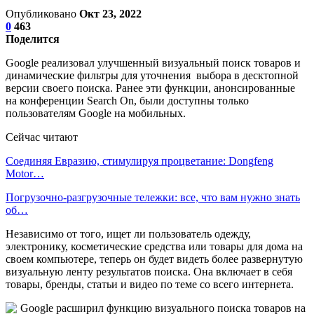
Опубликовано
Окт 23, 2022
0
463
Поделится
Google реализовал улучшенный визуальный поиск товаров и
динамические фильтры для уточнения выбора в десктопной
версии своего поиска. Ранее эти функции, анонсированные
на конференции Search On, были доступны только
пользователям Google на мобильных.
Сейчас читают
Соединяя Евразию, стимулируя процветание: Dongfeng
Motor…
Погрузочно-разгрузочные тележки: все, что вам нужно знать
об…
Независимо от того, ищет ли пользователь одежду,
электронику, косметические средства или товары для дома на
своем компьютере, теперь он будет видеть более развернутую
визуальную ленту результатов поиска. Она включает в себя
товары, бренды, статьи и видео по теме со всего интернета.