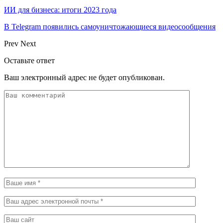
ИИ для бизнеса: итоги 2023 года
В Telegram появились самоуничтожающиеся видеосообщения
Prev
Next
Оставьте ответ
Ваш электронный адрес не будет опубликован.