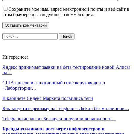
Сохраните мое имя, адрес электронной почты и веб-сайт в
этом браузере для следующего комментария.
Интересное:
Яндекс принимает заявки на бета-тестирование новой Алисы
на…
США внесли в санкционный список руководство
«Лаборатории…
В кабинете Яндекс Маркета появились теги
Как запустить рекламу на Telegram с click.ru без миллионов…
Telegram-каналы из Беларуси получили возможность…
Бренды усиливают рост через инфлюенсеров и