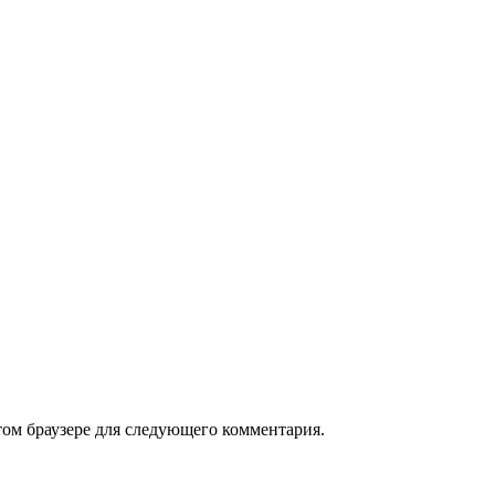
том браузере для следующего комментария.