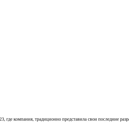
23, где компания, традиционно представила свои последние разр