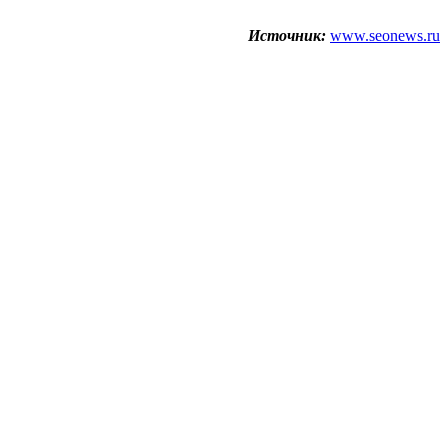
Источник:
www.seonews.ru