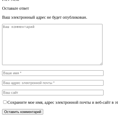
Оставьте ответ
Ваш электронный адрес не будет опубликован.
Сохраните мое имя, адрес электронной почты и веб-сайт в э