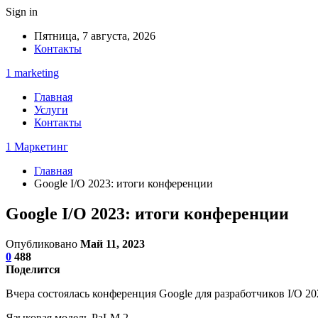
Sign in
Пятница, 7 августа, 2026
Контакты
1 marketing
Главная
Услуги
Контакты
1 Маркетинг
Главная
Google I/O 2023: итоги конференции
Google I/O 2023: итоги конференции
Опубликовано
Май 11, 2023
0
488
Поделится
Вчера состоялась конференция Google для разработчиков I/O 20
Языковая модель PaLM 2