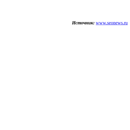
Источник:
www.seonews.ru