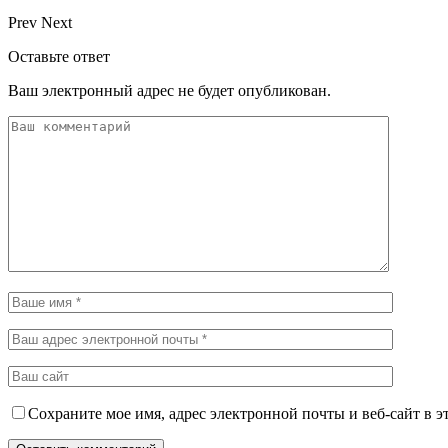
Prev
Next
Оставьте ответ
Ваш электронный адрес не будет опубликован.
Сохраните мое имя, адрес электронной почты и веб-сайт в э