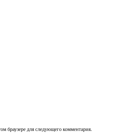
том браузере для следующего комментария.