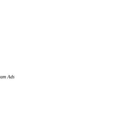
ram Ads