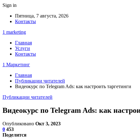
Sign in
Пятница, 7 августа, 2026
Контакты
1 marketing
Главная
Услуги
Контакты
1 Маркетинг
Главная
Публикации читателей
Видеокурс по Telegram Ads: как настроить таргетинги
Публикации читателей
Видеокурс по Telegram Ads: как настро
Опубликовано
Окт 3, 2023
0
453
Поделится