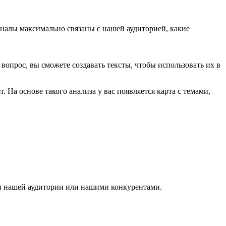
каналы максимально связаны с нашей аудиторией, какие
вопрос, вы сможете создавать тексты, чтобы использовать их в
. На основе такого анализа у вас появляется карта с темами,
ами нашей аудитории или нашими конкурентами.