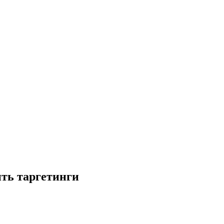
ить таргетинги