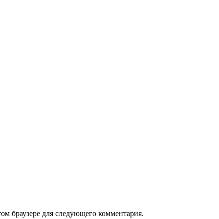
том браузере для следующего комментария.