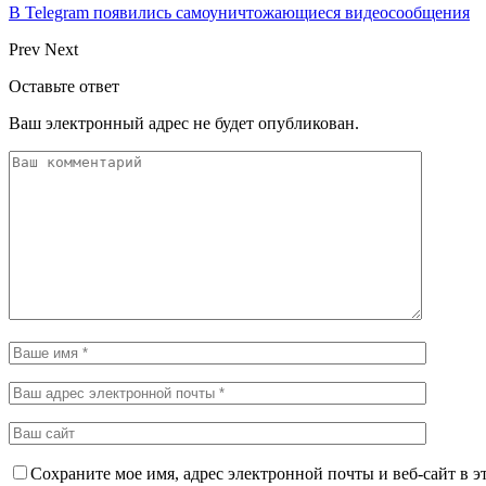
В Telegram появились самоуничтожающиеся видеосообщения
Prev
Next
Оставьте ответ
Ваш электронный адрес не будет опубликован.
Сохраните мое имя, адрес электронной почты и веб-сайт в э