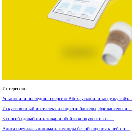
Интересное:
Установили последнюю версию Bitrix, ускорили загрузку сайт
Искусственный интеллект и соцсети: блогеры, фрилансеры и…
3 способа доработать товар и обойти конкурентов на…
Алиса научилась понимать команды без обращения к ней по…