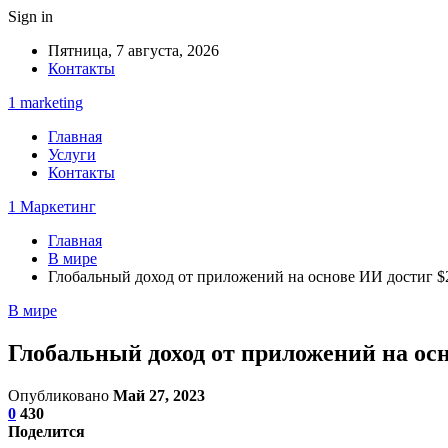
Sign in
Пятница, 7 августа, 2026
Контакты
1 marketing
Главная
Услуги
Контакты
1 Маркетинг
Главная
В мире
Глобальный доход от приложений на основе ИИ достиг $
В мире
Глобальный доход от приложений на ос
Опубликовано
Май 27, 2023
0
430
Поделится