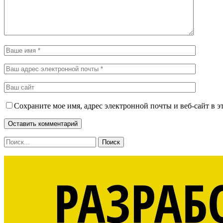
Сохраните мое имя, адрес электронной почты и веб-сайт в э