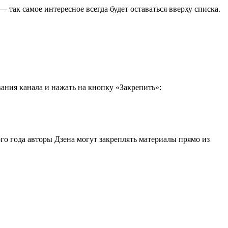
 так самое интересное всегда будет оставаться вверху списка.
ания канала и нажать на кнопку «Закрепить»:
го года авторы Дзена могут закреплять материалы прямо из