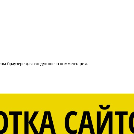
том браузере для следующего комментария.