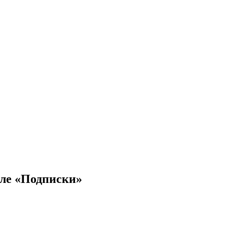
еле «Подписки»