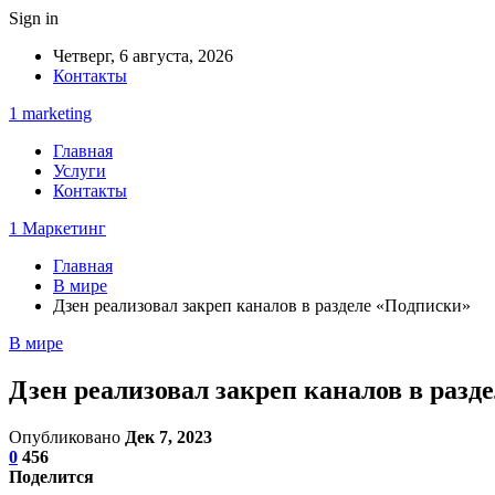
Sign in
Четверг, 6 августа, 2026
Контакты
1 marketing
Главная
Услуги
Контакты
1 Маркетинг
Главная
В мире
Дзен реализовал закреп каналов в разделе «Подписки»
В мире
Дзен реализовал закреп каналов в разд
Опубликовано
Дек 7, 2023
0
456
Поделится