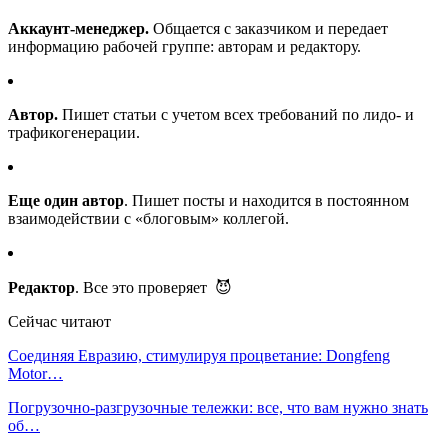
Аккаунт-менеджер.
Общается с заказчиком и передает
информацию рабочей группе: авторам и редактору.
Автор.
Пишет статьи с учетом всех требований по лидо- и
трафикогенерации.
Еще один автор
. Пишет посты и находится в постоянном
взаимодействии с «блоговым» коллегой.
Редактор
. Все это проверяет 😈
Сейчас читают
Соединяя Евразию, стимулируя процветание: Dongfeng
Motor…
Погрузочно-разгрузочные тележки: все, что вам нужно знать
об…