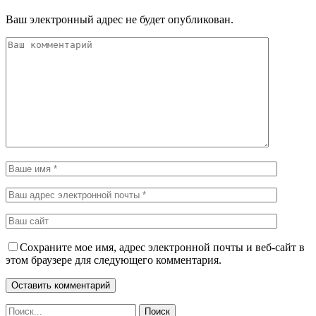
Ваш электронный адрес не будет опубликован.
Сохраните мое имя, адрес электронной почты и веб-сайт в
этом браузере для следующего комментария.