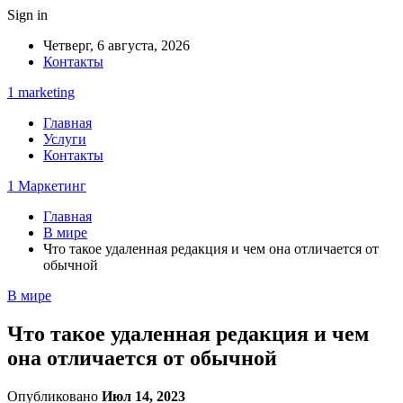
Sign in
Четверг, 6 августа, 2026
Контакты
1 marketing
Главная
Услуги
Контакты
1 Маркетинг
Главная
В мире
Что такое удаленная редакция и чем она отличается от
обычной
В мире
Что такое удаленная редакция и чем
она отличается от обычной
Опубликовано
Июл 14, 2023