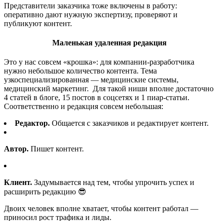
Представители заказчика тоже включены в работу:
оперативно дают нужную экспертизу, проверяют и
публикуют контент.
Маленькая удаленная редакция
Это у нас совсем «крошка»: для компании-разработчика
нужно небольшое количество контента. Тема
узкоспециализированная — медицинские системы,
медицинский маркетинг. Для такой ниши вполне достаточно
4 статей в блоге, 15 постов в соцсетях и 1 пиар-статьи.
Соответственно и редакция совсем небольшая:
Редактор.
Общается с заказчиков и редактирует контент.
Автор.
Пишет контент.
Клиент.
Задумывается над тем, чтобы упрочить успех и
расширить редакцию 😎
Двоих человек вполне хватает, чтобы контент работал —
приносил рост трафика и лиды.