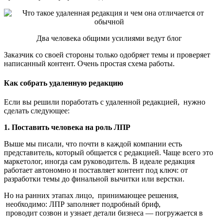
Два человека общими усилиями ведут блог
Заказчик со своей стороны только одобряет темы и проверяет
написанный контент. Очень простая схема работы.
Как собрать удаленную редакцию
Если вы решили поработать с удаленной редакцией, нужно
сделать следующее:
1. Поставить человека на роль ЛПР
Выше мы писали, что почти в каждой компании есть
представитель, который общается с редакцией. Чаще всего это
маркетолог, иногда сам руководитель. В идеале редакция
работает автономно и поставляет контент под ключ: от
разработки темы до финальной вычитки или верстки.
Но на ранних этапах лицо, принимающее решения,
необходимо: ЛПР заполняет подробный бриф,
проводит созвон и узнает детали бизнеса — погружается в