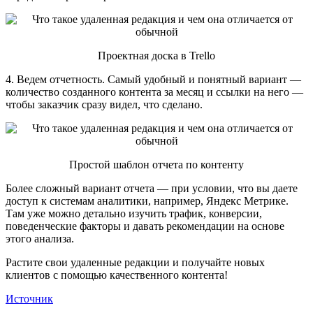
Проектная доска в Trello
4. Ведем отчетность. Самый удобный и понятный вариант —
количество созданного контента за месяц и ссылки на него —
чтобы заказчик сразу видел, что сделано.
Простой шаблон отчета по контенту
Более сложный вариант отчета — при условии, что вы даете
доступ к системам аналитики, например, Яндекс Метрике.
Там уже можно детально изучить трафик, конверсии,
поведенческие факторы и давать рекомендации на основе
этого анализа.
Растите свои удаленные редакции и получайте новых
клиентов с помощью качественного контента!
Источник