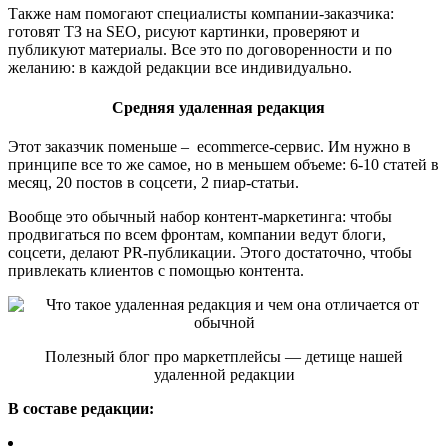
Также нам помогают специалисты компании-заказчика:
готовят ТЗ на SEO, рисуют картинки, проверяют и
публикуют материалы. Все это по договоренности и по
желанию: в каждой редакции все индивидуально.
Средняя удаленная редакция
Этот заказчик поменьше – ecommerce-сервис. Им нужно в
принципе все то же самое, но в меньшем объеме: 6-10 статей в
месяц, 20 постов в соцсети, 2 пиар-статьи.
Вообще это обычный набор контент-маркетинга: чтобы
продвигаться по всем фронтам, компании ведут блоги,
соцсети, делают PR-публикации. Этого достаточно, чтобы
привлекать клиентов с помощью контента.
Полезный блог про маркетплейсы — детище нашей
удаленной редакции
В составе редакции: