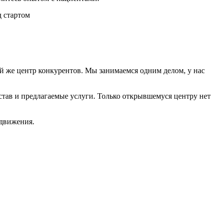
й же центр конкурентов. Мы занимаемся одним делом, у нас
став и предлагаемые услуги. Только открывшемуся центру нет
одвижения.