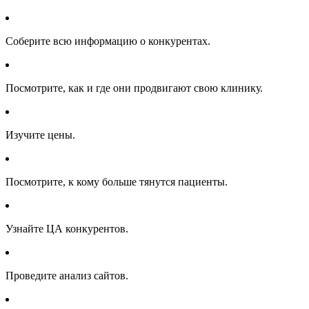
Соберите всю информацию о конкурентах.
Посмотрите, как и где они продвигают свою клинику.
Изучите цены.
Посмотрите, к кому больше тянутся пациенты.
Узнайте ЦА конкурентов.
Проведите анализ сайтов.