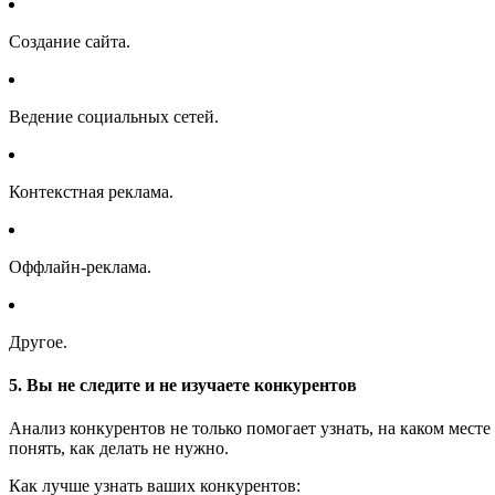
Создание сайта.
Ведение социальных сетей.
Контекстная реклама.
Оффлайн-реклама.
Другое.
5. Вы не следите и не изучаете конкурентов
Анализ конкурентов не только помогает узнать, на каком месте
понять, как делать не нужно.
Как лучше узнать ваших конкурентов: