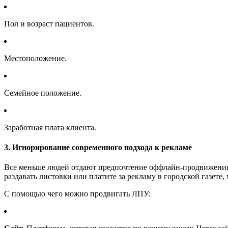
Пол и возраст пациентов.
Местоположение.
Семейное положение.
Заработная плата клиента.
3. Игнорирование современного подхода к рекламе
Все меньше людей отдают предпочтение оффлайн-продвижению.
раздавать листовки или платите за рекламу в городской газет
С помощью чего можно продвигать ЛПУ: