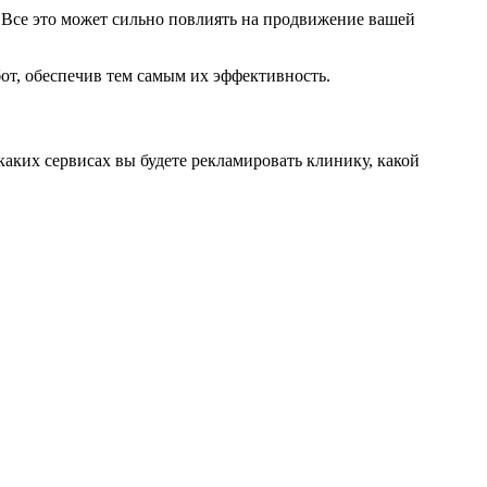
 Все это может сильно повлиять на продвижение вашей
от, обеспечив тем самым их эффективность.
каких сервисах вы будете рекламировать клинику, какой