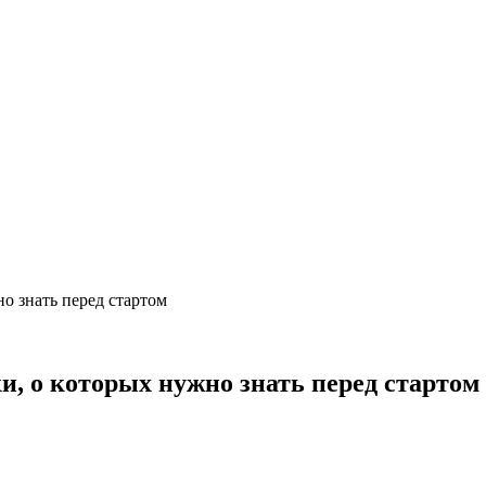
о знать перед стартом
, о которых нужно знать перед стартом