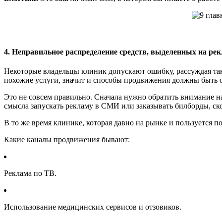
4. Неправильное распределение средств, выделенных на ре
Некоторые владельцы клиник допускают ошибку, рассуждая так:
похожие услуги, значит и способы продвижения должны быть
Это не совсем правильно. Сначала нужно обратить внимание н
смысла запускать рекламу в СМИ или заказывать билборды, ско
В то же время клинике, которая давно на рынке и пользуется 
Какие каналы продвижения бывают:
Реклама по ТВ.
Использование медицинских сервисов и отзовиков.