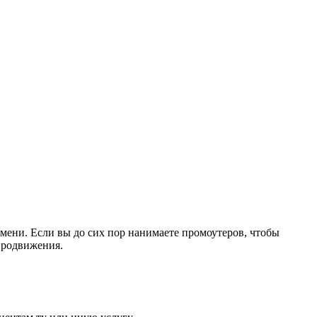
мени. Если вы до сих пор нанимаете промоутеров, чтобы
 продвижения.