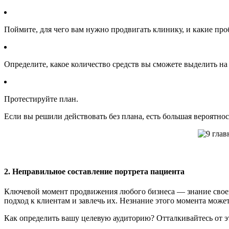
Поймите, для чего вам нужно продвигать клинику, и какие про
Определите, какое количество средств вы сможете выделить на
Протестируйте план.
Если вы решили действовать без плана, есть большая вероятнос
2. Неправильное составление портрета пациента
Ключевой момент продвижения любого бизнеса — знание своей 
подход к клиентам и завлечь их. Незнание этого момента може
Как определить вашу целевую аудиторию? Отталкивайтесь от э