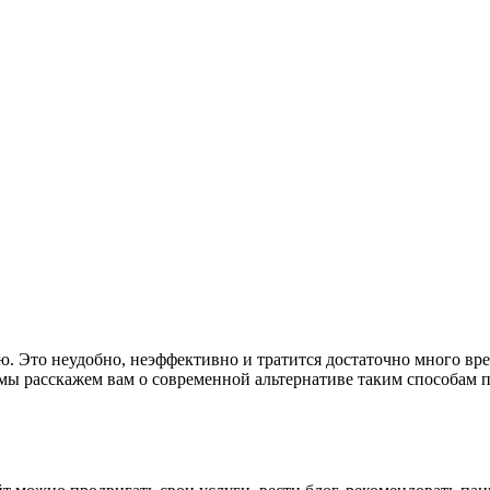
 Это неудобно, неэффективно и тратится достаточно много вре
е, мы расскажем вам о современной альтернативе таким способам