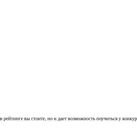
 в рейтинге вы стоите, но и дает возможность поучиться у конк