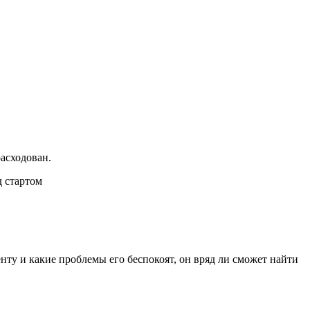
расходован.
ту и какие проблемы его беспокоят, он вряд ли сможет найти