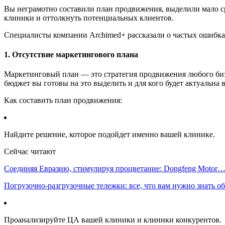
Вы неграмотно составили план продвижения, выделили мало с
клиники и оттолкнуть потенциальных клиентов.
Специалисты компании Archimed+ рассказали о частых ошибках
1. Отсутствие маркетингового плана
Маркетинговый план — это стратегия продвижения любого бизне
бюджет вы готовы на это выделить и для кого будет актуальна 
Как составить план продвижения:
Найдите решение, которое подойдет именно вашей клинике.
Сейчас читают
Соединяя Евразию, стимулируя процветание: Dongfeng Motor
Погрузочно-разгрузочные тележки: все, что вам нужно знать 
Проанализируйте ЦА вашей клиники и клиники конкурентов.