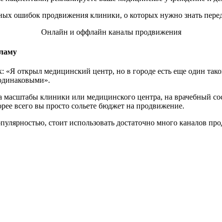
Онлайн и оффлайн каналы продвижения
кламу
 «Я открыл медицинский центр, но в городе есть еще один тако
 одинаковыми».
а масштабы клиники или медицинского центра, на врачебный со
рее всего вы просто сольете бюджет на продвижение.
популярностью, стоит использовать достаточно много каналов пр