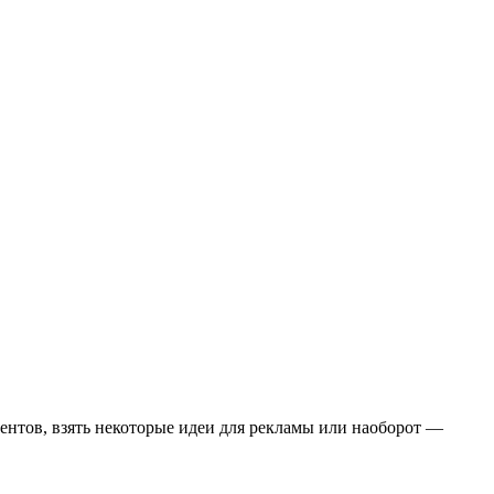
урентов, взять некоторые идеи для рекламы или наоборот —