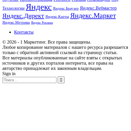
Яндекс
Технологии
Яндекс.Вебмастер
Яндекс.Браузер
Яндекс.Маркет
Яндекс.Директ
Яндекс.Карты
Яндекс.Метрика
Яндекс Реклама
Контакты
© 2026 - 1 Маркетинг. Все права защищены.
Любое копирование материалов с нашего ресурса разрешается
только с обратной активной ссылкой на страницу статьи.
Все материалы опубликованные на сайте взяты с открытых
источников и других порталов интернета, все права на
авторство принадлежат их законным владельцам.
Sign in