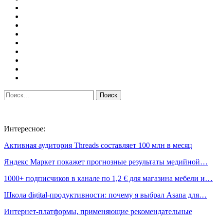
Интересное:
Активная аудитория Threads составляет 100 млн в месяц
Яндекс Маркет покажет прогнозные результаты медийной…
1000+ подписчиков в канале по 1,2 € для магазина мебели и…
Школа digital-продуктивности: почему я выбрал Asana для…
Интернет-платформы, применяющие рекомендательные