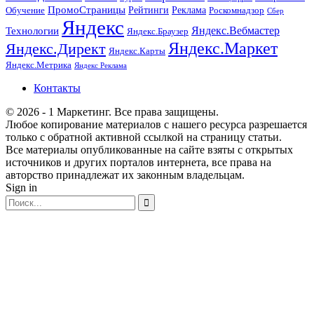
ПромоСтраницы
Рейтинги
Реклама
Роскомнадзор
Обучение
Сбер
Яндекс
Технологии
Яндекс.Вебмастер
Яндекс.Браузер
Яндекс.Маркет
Яндекс.Директ
Яндекс.Карты
Яндекс.Метрика
Яндекс Реклама
Контакты
© 2026 - 1 Маркетинг. Все права защищены.
Любое копирование материалов с нашего ресурса разрешается
только с обратной активной ссылкой на страницу статьи.
Все материалы опубликованные на сайте взяты с открытых
источников и других порталов интернета, все права на
авторство принадлежат их законным владельцам.
Sign in