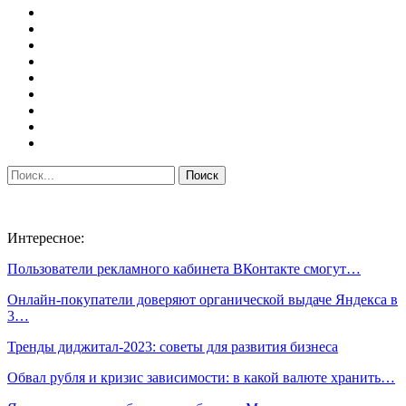
Интересное:
Пользователи рекламного кабинета ВКонтакте смогут…
Онлайн-покупатели доверяют органической выдаче Яндекса в
3…
Тренды диджитал-2023: советы для развития бизнеса
Обвал рубля и кризис зависимости: в какой валюте хранить…