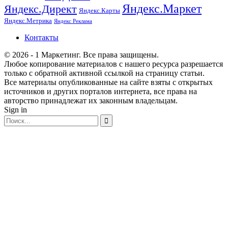
Яндекс.Маркет
Яндекс.Директ
Яндекс.Карты
Яндекс.Метрика
Яндекс Реклама
Контакты
© 2026 - 1 Маркетинг. Все права защищены.
Любое копирование материалов с нашего ресурса разрешается
только с обратной активной ссылкой на страницу статьи.
Все материалы опубликованные на сайте взяты с открытых
источников и других порталов интернета, все права на
авторство принадлежат их законным владельцам.
Sign in