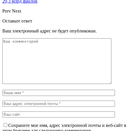
29,3 млрд файлов
Prev
Next
Оставьте ответ
Ваш электронный адрес не будет опубликован.
Сохраните мое имя, адрес электронной почты и веб-сайт в
этом браузере для следующего комментария.