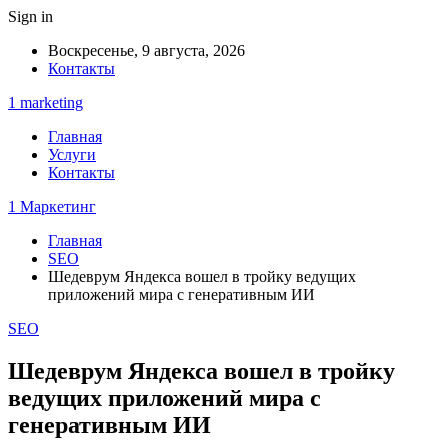
Sign in
Воскресенье, 9 августа, 2026
Контакты
1 marketing
Главная
Услуги
Контакты
1 Маркетинг
Главная
SEO
Шедеврум Яндекса вошел в тройку ведущих
приложений мира с генеративным ИИ
SEO
Шедеврум Яндекса вошел в тройку
ведущих приложений мира с
генеративным ИИ