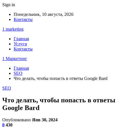
Sign in
Понедельник, 10 августа, 2026
Контакты
1 marketing
Главная
Услуги
Контакты
1 Маркетинг
Главная
SEO
Что делать, чтобы попасть в ответы Google Bard
SEO
Что делать, чтобы попасть в ответы
Google Bard
Опубликовано
Янв 30, 2024
0
430