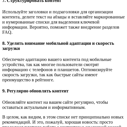
7. Структурировать контент
Используйте заголовки и подзаголовки для организации
контента, делите текст на абзацы и вставляйте маркированные
и нумерованные списки для выделения ключевой
информации. Вероятно, поможет также внедрение разделов
FAQ.
8. Уделить внимание мобильной адаптации и скорость
загрузки
Обеспечьте адаптацию вашего контента под мобильные
устройства, так как многие пользователи смотрят
информацию с телефонов и планшетов. Оптимизируйте
скорость загрузки, так как быстрые сайты имеют
преимущество в рейтинге.
9. Регулярно обновлять контент
Обновляйте контент на вашем сайте регулярно, чтобы
оставаться актуальным и информативным.
В целом, как видим, в этом списке нет принципиально новых
рекомендаций. И это, пожалуй, хорошая новость: просто