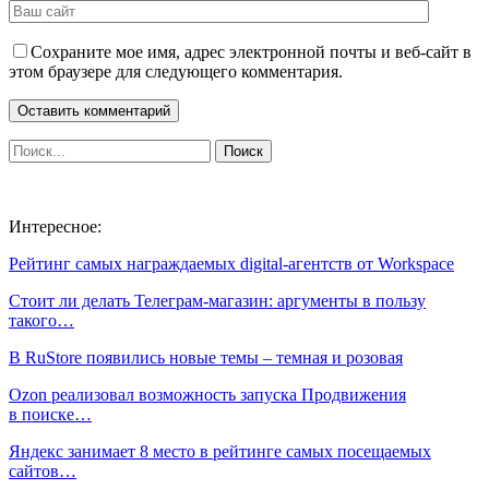
Сохраните мое имя, адрес электронной почты и веб-сайт в
этом браузере для следующего комментария.
Интересное:
Рейтинг самых награждаемых digital-агентств от Workspace
Стоит ли делать Телеграм-магазин: аргументы в пользу
такого…
В RuStore появились новые темы – темная и розовая
Ozon реализовал возможность запуска Продвижения
в поиске…
Яндекс занимает 8 место в рейтинге самых посещаемых
сайтов…