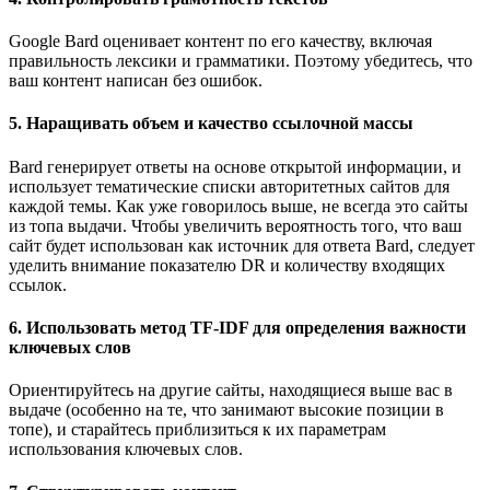
Google Bard оценивает контент по его качеству, включая
правильность лексики и грамматики. Поэтому убедитесь, что
ваш контент написан без ошибок.
5. Наращивать объем и качество ссылочной массы
Bard генерирует ответы на основе открытой информации, и
использует тематические списки авторитетных сайтов для
каждой темы. Как уже говорилось выше, не всегда это сайты
из топа выдачи. Чтобы увеличить вероятность того, что ваш
сайт будет использован как источник для ответа Bard, следует
уделить внимание показателю DR и количеству входящих
ссылок.
6. Использовать метод TF-IDF для определения важности
ключевых слов
Ориентируйтесь на другие сайты, находящиеся выше вас в
выдаче (особенно на те, что занимают высокие позиции в
топе), и старайтесь приблизиться к их параметрам
использования ключевых слов.