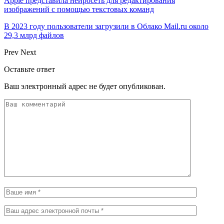
Apple представила нейросеть для редактирования
изображений с помощью текстовых команд
В 2023 году пользователи загрузили в Облако Mail.ru около
29,3 млрд файлов
Prev
Next
Оставьте ответ
Ваш электронный адрес не будет опубликован.