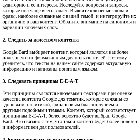
аудиторию и ее интересы. Исследуйте вопросы и запросы,
которые она чаще всего задает. Выявите ключевые слова и
фразы, наиболее связанные с вашей темой, и интегрируйте их
органично в ваш контент. Обратите внимание на синонимы и
вариации ключевых слов.
2. Следить за качеством контента
Google Bard выбирает контент, который является наиболее
полезным и информативным для пользователей. Поэтому
убедитесь, что тексты на вашем сайте содержат актуальную
информацию и написаны понятным языком.
3. Следовать принципам E-E-A-T
Эти принципы являются ключевыми факторами при оценке
качества контента Google для тематик, которые связаны со
здоровьем, политикой, финансовым благополучием и
другими подобными темами. Контент, который соответствует
принципам E-E-A-T, более вероятно будет выбран Google
Bard. Это связано с тем, что такой контент будет более полезен
и информативен для пользователей.
4. Контролировать грамотность текстов