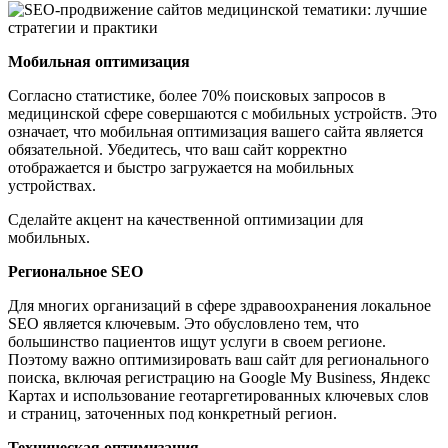
Мобильная оптимизация
Согласно статистике, более 70% поисковых запросов в
медицинской сфере совершаются с мобильных устройств. Это
означает, что мобильная оптимизация вашего сайта является
обязательной. Убедитесь, что ваш сайт корректно
отображается и быстро загружается на мобильных
устройствах.
Сделайте акцент на качественной оптимизации для
мобильных.
Региональное SEO
Для многих организаций в сфере здравоохранения локальное
SEO является ключевым. Это обусловлено тем, что
большинство пациентов ищут услуги в своем регионе.
Поэтому важно оптимизировать ваш сайт для регионального
поиска, включая регистрацию на Google My Business, Яндекс
Картах и использование геотаргетированных ключевых слов
и страниц, заточенных под конкретный регион.
Техническая оптимизация