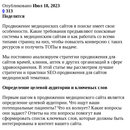
Опубликовано
Июл 18, 2023
0
313
Поделится
Продвижение медицинских сайтов в поиске имеет свои
особенности. Какие требования предъявляют поисковые
системы к медицинским сайтам и как работать со всеми
типами страниц на них, чтобы повысить конверсию с таких
ресурсов и получить ТОПы в выдаче.
Мы постоянно анализируем стратегии продвижения для
сайтов врачей, клиник, аптек и других организаций в сфере
здравоохранения. В этой статье мы рассмотрим лучшие
стратегии и практики SEO-продвижения для сайтов
медицинской тематики.
Определение целевой аудитории и ключевых слов
Первым шагом в продвижении медицинского сайта является
определение целевой аудитории. Что ищут ваши
потенциальные пациенты? Что их волнует? Какие вопросы
они задают? Ответы на эти вопросы помогут вам
сформировать список ключевых слов, которые должны быть
интегрированы в контент вашего сайта.