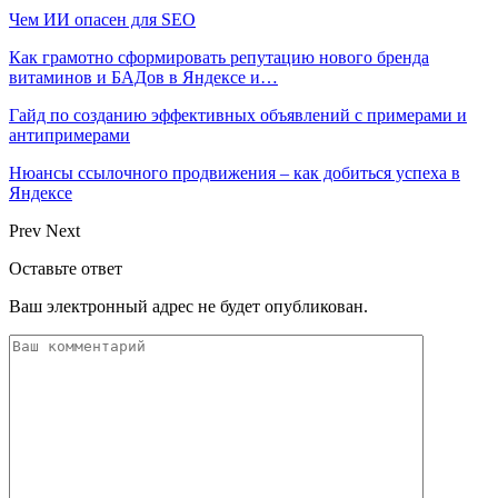
Чем ИИ опасен для SEO
Как грамотно сформировать репутацию нового бренда
витаминов и БАДов в Яндексе и…
Гайд по созданию эффективных объявлений с примерами и
антипримерами
Нюансы ссылочного продвижения – как добиться успеха в
Яндексе
Prev
Next
Оставьте ответ
Ваш электронный адрес не будет опубликован.