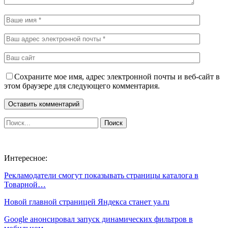
Сохраните мое имя, адрес электронной почты и веб-сайт в
этом браузере для следующего комментария.
Интересное:
Рекламодатели смогут показывать страницы каталога в
Товарной…
Новой главной страницей Яндекса станет ya.ru
Google анонсировал запуск динамических фильтров в