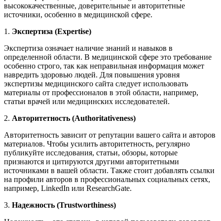
высококачественные, доверительные и авторитетные
источники, особенно в медицинской сфере.
1.
Экспертиза (Expertise)
Экспертиза означает наличие знаний и навыков в
определенной области. В медицинской сфере это требование
особенно строго, так как неправильная информация может
навредить здоровью людей. Для повышения уровня
экспертизы медицинского сайта следует использовать
материалы от профессионалов в этой области, например,
статьи врачей или медицинских исследователей.
2.
Авторитетность (Authoritativeness)
Авторитетность зависит от репутации вашего сайта и авторов
материалов. Чтобы усилить авторитетность, регулярно
публикуйте исследования, статьи, обзоры, которые
признаются и цитируются другими авторитетными
источниками в вашей области. Также стоит добавлять ссылки
на профили авторов в профессиональных социальных сетях,
например, LinkedIn или ResearchGate.
3.
Надежность (Trustworthiness)