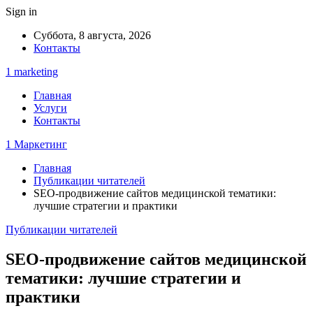
Sign in
Суббота, 8 августа, 2026
Контакты
1 marketing
Главная
Услуги
Контакты
1 Маркетинг
Главная
Публикации читателей
SEO-продвижение сайтов медицинской тематики:
лучшие стратегии и практики
Публикации читателей
SEO-продвижение сайтов медицинской
тематики: лучшие стратегии и
практики