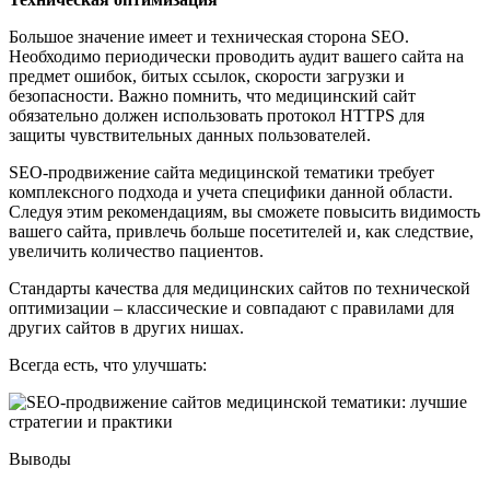
Большое значение имеет и техническая сторона SEO.
Необходимо периодически проводить аудит вашего сайта на
предмет ошибок, битых ссылок, скорости загрузки и
безопасности. Важно помнить, что медицинский сайт
обязательно должен использовать протокол HTTPS для
защиты чувствительных данных пользователей.
SEO-продвижение сайта медицинской тематики требует
комплексного подхода и учета специфики данной области.
Следуя этим рекомендациям, вы сможете повысить видимость
вашего сайта, привлечь больше посетителей и, как следствие,
увеличить количество пациентов.
Стандарты качества для медицинских сайтов по технической
оптимизации – классические и совпадают с правилами для
других сайтов в других нишах.
Всегда есть, что улучшать:
Выводы