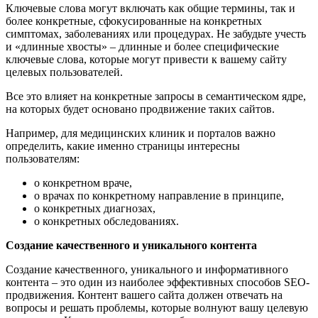
Ключевые слова могут включать как общие термины, так и
более конкретные, сфокусированные на конкретных
симптомах, заболеваниях или процедурах. Не забудьте учесть
и «длинные хвосты» – длинные и более специфические
ключевые слова, которые могут привести к вашему сайту
целевых пользователей.
Все это влияет на конкретные запросы в семантическом ядре,
на которых будет основано продвижение таких сайтов.
Например, для медицинских клиник и порталов важно
определить, какие именно страницы интересны
пользователям:
о конкретном враче,
о врачах по конкретному направление в принципе,
о конкретных диагнозах,
о конкретных обследованиях.
Создание качественного и уникального контента
Создание качественного, уникального и информативного
контента – это один из наиболее эффективных способов SEO-
продвижения. Контент вашего сайта должен отвечать на
вопросы и решать проблемы, которые волнуют вашу целевую