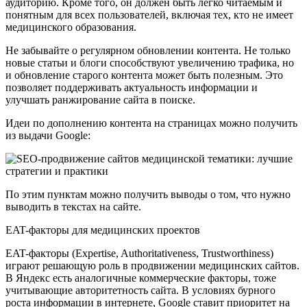
аудиторию. Кроме того, он должен быть легко читаемым и
понятным для всех пользователей, включая тех, кто не имеет
медицинского образования.
Не забывайте о регулярном обновлении контента. Не только
новые статьи и блоги способствуют увеличению трафика, но
и обновление старого контента может быть полезным. Это
позволяет поддерживать актуальность информации и
улучшать ранжирование сайта в поиске.
Идеи по дополнению контента на страницах можно получить
из выдачи Google:
По этим пунктам можно получить выводы о том, что нужно
выводить в текстах на сайте.
EAT-факторы для медицинских проектов
EAT-факторы (Expertise, Authoritativeness, Trustworthiness)
играют решающую роль в продвижении медицинских сайтов.
В Яндекс есть аналогичные коммерческие факторы, тоже
учитывающие авторитетность сайта. В условиях бурного
роста информации в интернете, Google ставит приоритет на