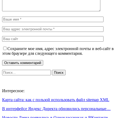
Сохраните мое имя, адрес электронной почты и веб-сайт в
этом браузере для следующего комментария.
Интересное:
Карта сайта: как с пользой использовать файл sitemap XML
В интерфейсе Яндекс Директа обновились персональные…
Новости Дзена появились в Одноклассниках и ВКонтакте