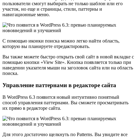
пользователи смогут выбирать не только шаблон или его
участок, но еще и страницы, стили, паттерны и
навигационные меню.
С помощью иконки поиска можно легко найти область,
которую вы планируете отредактировать.
Вы также можете быстро открыть свой сайт в новой вкладке с
помощью кнопки «View Site». Кнопка появляется только при
наведении указателя мыши на заголовок сайта или на область
поиска.
Управление паттернами в редакторе сайта
В WordPress 6.3 появится новый интуитивно понятный
способ управления паттернами. Вы сможете просматривать
их прямо в редакторе сайта.
Для этого достаточно щелкнуть по Patterns. Вы увидите все