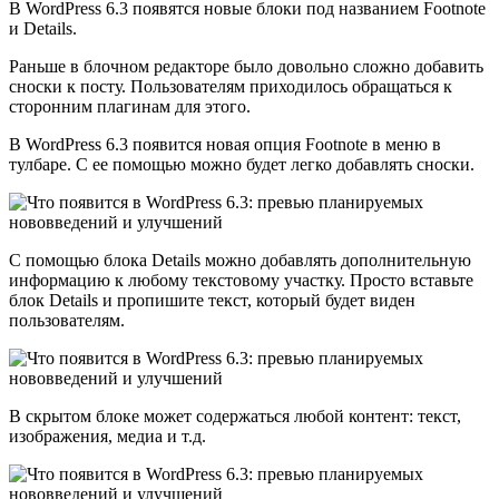
В WordPress 6.3 появятся новые блоки под названием Footnote
и Details.
Раньше в блочном редакторе было довольно сложно добавить
сноски к посту. Пользователям приходилось обращаться к
сторонним плагинам для этого.
В WordPress 6.3 появится новая опция Footnote в меню в
тулбаре. С ее помощью можно будет легко добавлять сноски.
С помощью блока Details можно добавлять дополнительную
информацию к любому текстовому участку. Просто вставьте
блок Details и пропишите текст, который будет виден
пользователям.
В скрытом блоке может содержаться любой контент: текст,
изображения, медиа и т.д.