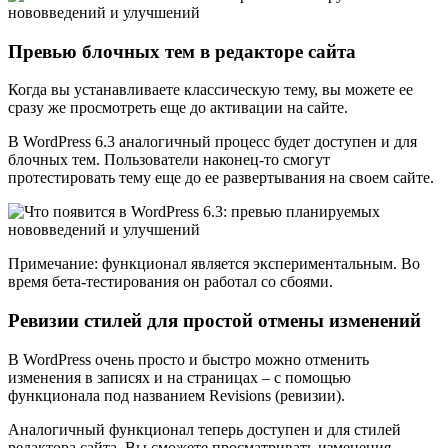
Превью блочных тем в редакторе сайта
Когда вы устанавливаете классическую тему, вы можете ее
сразу же просмотреть еще до активации на сайте.
В WordPress 6.3 аналогичный процесс будет доступен и для
блочных тем. Пользователи наконец-то смогут
протестировать тему еще до ее развертывания на своем сайте.
Примечание: функционал является экспериментальным. Во
время бета-тестирования он работал со сбоями.
Ревизии стилей для простой отмены изменений
В WordPress очень просто и быстро можно отменить
изменения в записях и на страницах – с помощью
функционала под названием Revisions (ревизии).
Аналогичный функционал теперь доступен и для стилей
редактора сайта. Вы сможете просматривать изменения,