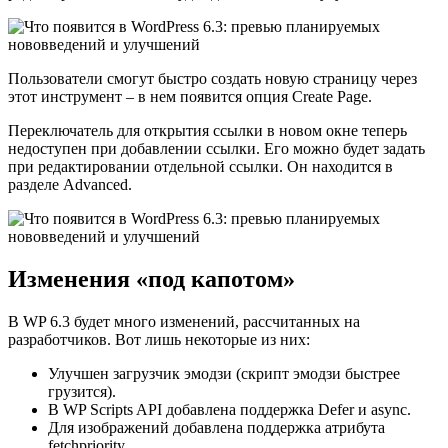
Пользователи смогут быстро создать новую страницу через
этот инструмент – в нем появится опция Create Page.
Переключатель для открытия ссылки в новом окне теперь
недоступен при добавлении ссылки. Его можно будет задать
при редактировании отдельной ссылки. Он находится в
разделе Advanced.
Изменения «под капотом»
В WP 6.3 будет много изменений, рассчитанных на
разработчиков. Вот лишь некоторые из них:
Улучшен загрузчик эмодзи (скрипт эмодзи быстрее
грузится).
В WP Scripts API добавлена поддержка Defer и async.
Для изображений добавлена поддержка атрибута
fetchpriority