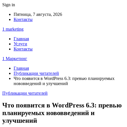
Sign in
Пятница, 7 августа, 2026
Контакты
1 marketing
Главная
Услуги
Контакты
1 Маркетинг
Главная
Публикации читателей
Что появится в WordPress 6.3: превью планируемых
нововведений и улучшений
Публикации читателей
Что появится в WordPress 6.3: превью
планируемых нововведений и
улучшений