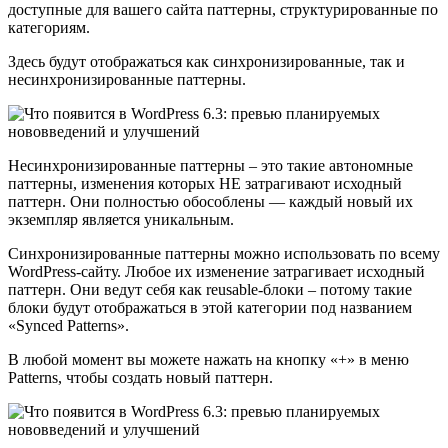
доступные для вашего сайта паттерны, структурированные по
категориям.
Здесь будут отображаться как синхронизированные, так и
несинхронизированные паттерны.
Несинхронизированные паттерны – это такие автономные
паттерны, изменения которых НЕ затрагивают исходный
паттерн. Они полностью обособлены — каждый новый их
экземпляр является уникальным.
Синхронизированные паттерны можно использовать по всему
WordPress-сайту. Любое их изменение затрагивает исходный
паттерн. Они ведут себя как reusable-блоки – потому такие
блоки будут отображаться в этой категории под названием
«Synced Patterns».
В любой момент вы можете нажать на кнопку «+» в меню
Patterns, чтобы создать новый паттерн.