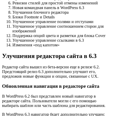
Ревизии стилей для простой отмены изменений
Новая командная панель в WordPress 6.3
Улучшения блочного редактора
Блоки Footnote и Details
Улучшенное управление полями и отступами
Улучшенное управление соотношением сторон для
изображений
Поддержка опций цвета и разметки для блока Cover
Улучшенное управление ссылками в 6.3
Изменения «под капотом»
Улучшения редактора сайта в 6.3
Редактор сайта вышел из бета-версии еще в релизе 6.2.
Предстоящий релиз 6.3 дополнительно улучшит его,
предложив новые функции и опции, связанные с UX.
Обновленная навигация в редакторе сайта
В WordPress 6.2 был представлен новый навигатор в
редакторе сайта. Пользователи могли с его помощью
выбирать шаблон или часть шаблона для редактирования.
В WordPress 6.3 навигатор будет дополнительно улучшен: