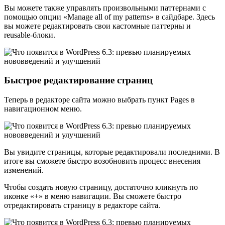
Вы можете также управлять произвольными паттернами с
помощью опции «Manage all of my patterns» в сайдбаре. Здесь
вы можете редактировать свои кастомные паттерны и
reusable-блоки.
Быстрое редактирование страниц
Теперь в редакторе сайта можно выбрать пункт Pages в
навигационном меню.
Вы увидите страницы, которые редактировали последними. В
итоге вы сможете быстро возобновить процесс внесения
изменений.
Чтобы создать новую страницу, достаточно кликнуть по
иконке «+» в меню навигации. Вы сможете быстро
отредактировать страницу в редакторе сайта.