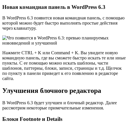
Новая командная панель в WordPress 6.3
В WordPress 6.3 появится новая командная панель, с помощью
которой можно будет быстро выполнять простые действия
через клавиатуру.
Нажмите CTRL + K или Command + K. Вы увидите новую
командную панель, где вы сможете быстро искать те или иные
пункты. С ее помощью можно искать шаблоны, части
шаблонов, паттерны, блоки, записи, страницы и т.д. Щелчок
по пункту в панели приведет к его появлению в редакторе
сайта.
Улучшения блочного редактора
В WordPress 6.3 будет улучшен и блочный редактор. Далее
рассмотрим некоторые примечательные изменения.
Блоки Footnote и Details