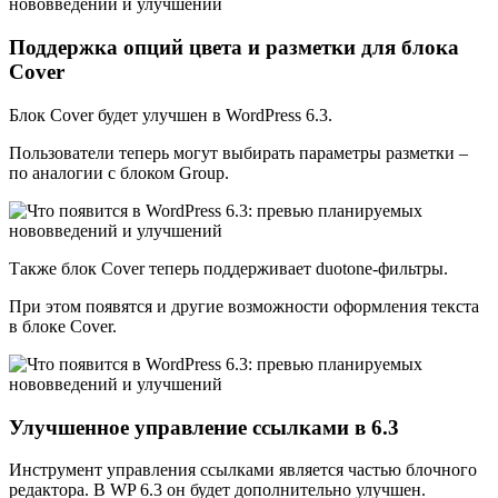
Поддержка опций цвета и разметки для блока
Cover
Блок Cover будет улучшен в WordPress 6.3.
Пользователи теперь могут выбирать параметры разметки –
по аналогии с блоком Group.
Также блок Cover теперь поддерживает duotone-фильтры.
При этом появятся и другие возможности оформления текста
в блоке Cover.
Улучшенное управление ссылками в 6.3
Инструмент управления ссылками является частью блочного
редактора. В WP 6.3 он будет дополнительно улучшен.