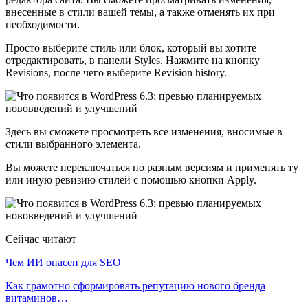
внесенные в стили вашей темы, а также отменять их при
необходимости.
Просто выберите стиль или блок, который вы хотите
отредактировать, в панели Styles. Нажмите на кнопку
Revisions, после чего выберите Revision history.
Здесь вы сможете просмотреть все изменения, вносимые в
стили выбранного элемента.
Вы можете переключаться по разным версиям и применять ту
или иную ревизию стилей с помощью кнопки Apply.
Сейчас читают
Чем ИИ опасен для SEO
Как грамотно сформировать репутацию нового бренда
витаминов…