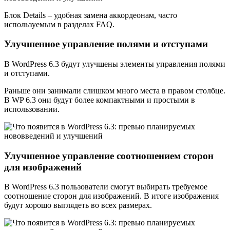
Блок Details – удобная замена аккордеонам, часто
используемым в разделах FAQ.
Улучшенное управление полями и отступами
В WordPress 6.3 будут улучшены элементы управления полями
и отступами.
Раньше они занимали слишком много места в правом столбце.
В WP 6.3 они будут более компактными и простыми в
использовании.
Улучшенное управление соотношением сторон
для изображений
В WordPress 6.3 пользователи смогут выбирать требуемое
соотношение сторон для изображений. В итоге изображения
будут хорошо выглядеть во всех размерах.