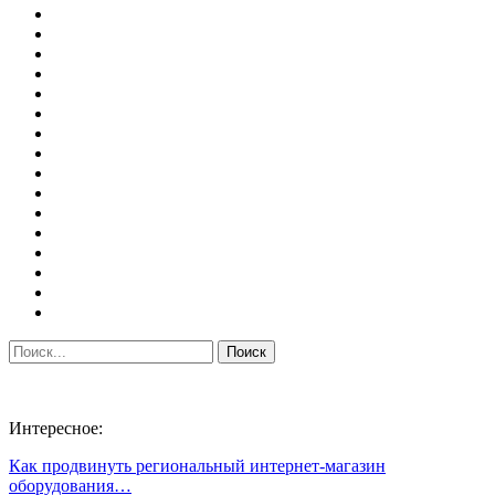
Интересное:
Как продвинуть региональный интернет-магазин
оборудования…