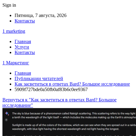
Sign in
Пятница, 7 августа, 2026
Контакты
1 marketing
Главная
Услуги
Контакты
1 Маркетинг
Главная
Публикации читателей
Как засветиться в ответах Bard? Большое исследование
5909f727bde0a50fb0af83b6c0ee9367
Вернуться к "Как засветиться в ответах Bard? Большое
исследование"