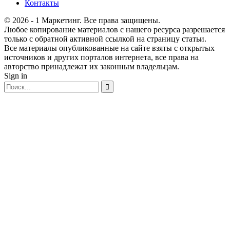
Контакты
© 2026 - 1 Маркетинг. Все права защищены.
Любое копирование материалов с нашего ресурса разрешается
только с обратной активной ссылкой на страницу статьи.
Все материалы опубликованные на сайте взяты с открытых
источников и других порталов интернета, все права на
авторство принадлежат их законным владельцам.
Sign in