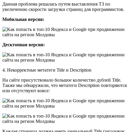
Данная проблема решалась путем выставления ТЗ по
увеличению скорости загрузки страниц для программистов.
Мобильная версия:
Десктопная версия:
4. Некорректные метатеги Title и Description
На сайте присутствовало большое количество дублей Title.
Также мы обнаружили, что метатеги Description повторяются
или отсутствуют вовсе:
Каждая страница должна иметь уникальный Title (заголовок