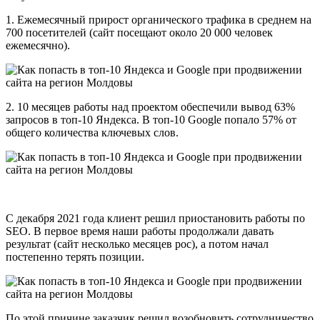
1. Ежемесячный прирост органического трафика в среднем на
700 посетителей (сайт посещают около 20 000 человек
ежемесячно).
2. 10 месяцев работы над проектом обеспечили вывод 63%
запросов в топ-10 Яндекса. В топ-10 Google попало 57% от
общего количества ключевых слов.
С декабря 2021 года клиент решил приостановить работы по
SEO. В первое время наши работы продолжали давать
результат (сайт несколько месяцев рос), а потом начал
постепенно терять позиции.
По этой причине заказчик решил возобновить сотрудничество