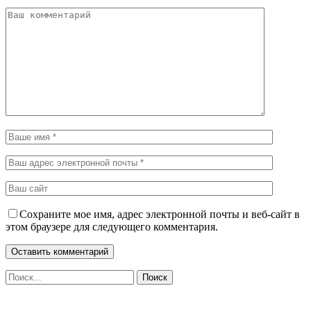
Сохраните мое имя, адрес электронной почты и веб-сайт в
этом браузере для следующего комментария.