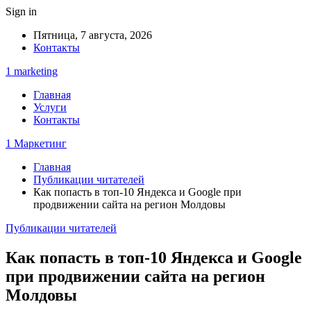
Sign in
Пятница, 7 августа, 2026
Контакты
1 marketing
Главная
Услуги
Контакты
1 Маркетинг
Главная
Публикации читателей
Как попасть в топ-10 Яндекса и Google при
продвижении сайта на регион Молдовы
Публикации читателей
Как попасть в топ-10 Яндекса и Google
при продвижении сайта на регион
Молдовы