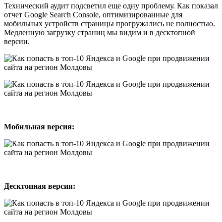
Технический аудит подсветил еще одну проблему. Как показал
отчет Google Search Console, оптимизированные для
мобильных устройств страницы прогружались не полностью.
Медленную загрузку страниц мы видим и в десктопной
версии.
Мобильная версия:
Десктопная версия: