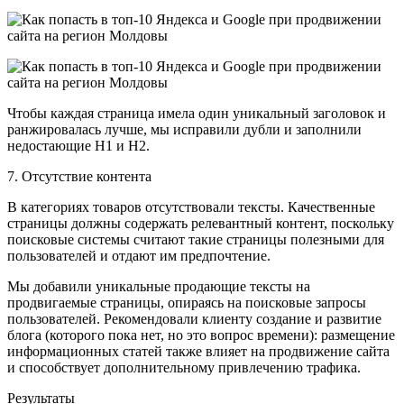
Чтобы каждая страница имела один уникальный заголовок и
ранжировалась лучше, мы исправили дубли и заполнили
недостающие H1 и H2.
7. Отсутствие контента
В категориях товаров отсутствовали тексты. Качественные
страницы должны содержать релевантный контент, поскольку
поисковые системы считают такие страницы полезными для
пользователей и отдают им предпочтение.
Мы добавили уникальные продающие тексты на
продвигаемые страницы, опираясь на поисковые запросы
пользователей. Рекомендовали клиенту создание и развитие
блога (которого пока нет, но это вопрос времени): размещение
информационных статей также влияет на продвижение сайта
и способствует дополнительному привлечению трафика.
Результаты