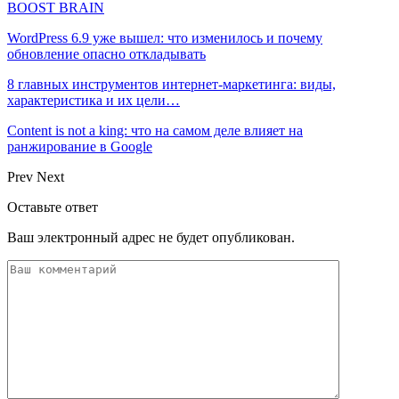
BOOST BRAIN
WordPress 6.9 уже вышел: что изменилось и почему
обновление опасно откладывать
8 главных инструментов интернет-маркетинга: виды,
характеристика и их цели…
Content is not a king: что на самом деле влияет на
ранжирование в Google
Prev
Next
Оставьте ответ
Ваш электронный адрес не будет опубликован.