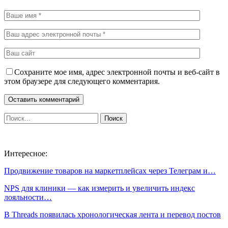
Сохраните мое имя, адрес электронной почты и веб-сайт в
этом браузере для следующего комментария.
Интересное:
Продвижение товаров на маркетплейсах через Телеграм и…
NPS для клиники — как измерить и увеличить индекс
лояльности…
В Threads появилась хронологическая лента и перевод постов