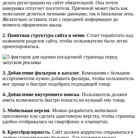
делать регистрацию на сайте обязательной. Она почти
наверняка отпугнет посетителя. Причиной может быть как
нежелание делиться личными данными, так и банальная лень.
Желательно оставить этап с передачей информации до
момента оформления заказа.
2. Понятная структура сайта и меню
. Стоит поработать над
названием разделов сайта, чтобы пользователю было легко
ориентироваться.
3. Добавление фильтров в каталог
. Компаниям с большим
ассортиментом нужно добавить фильтры, чтобы пользователь
мог проще и быстрее подобрать подходящий товар.
4. Добавление внутреннего поиска
. Пользователь должен
иметь возможность быстро попасть на нужный ему товар.
5. Мобильная версия
. Можно разработать мобильное
приложение или сделать адаптивную верстку, чтобы страница
удобно отображалась на смартфонах и планшетах.
6. Кроссбраузерность
. Сайт должен корректно открываться в
любом существующем браузере. Для проверки можно