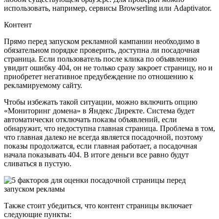
использовать, например, сервисы Browserling или Adaptivator.
Контент
Прямо перед запуском рекламной кампании необходимо в
обязательном порядке проверить, доступна ли посадочная
страница. Если пользователь после клика по объявлению
увидит ошибку 404, он не только сразу закроет страницу, но и
приобретет негативное предубеждение по отношению к
рекламируемому сайту.
Чтобы избежать такой ситуации, можно включить опцию
«Мониторинг домена» в Яндекс Директе. Система будет
автоматически отключать показы объявлений, если
обнаружит, что недоступна главная страница. Проблема в том,
что главная далеко не всегда является посадочной, поэтому
показы продолжатся, если главная работает, а посадочная
начала показывать 404. В итоге деньги все равно будут
сливаться в пустую.
Также стоит убедиться, что контент страницы включает
следующие пункты: