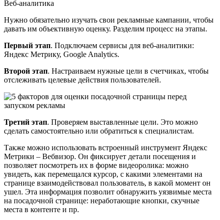
Веб-аналитика
Нужно обязательно изучать свои рекламные кампании, чтобы
давать им объективную оценку. Разделим процесс на этапы.
Первый этап
. Подключаем сервисы для веб-аналитики:
Яндекс Метрику, Google Analytics.
Второй этап
. Настраиваем нужные цели в счетчиках, чтобы
отслеживать целевые действия пользователей.
Третий этап
. Проверяем выставленные цели. Это можно
сделать самостоятельно или обратиться к специалистам.
Также можно использовать встроенный инструмент Яндекс
Метрики – Вебвизор. Он фиксирует детали посещения и
позволяет посмотреть их в форме видеоролика: можно
увидеть, как перемещался курсор, с какими элементами на
странице взаимодействовал пользователь, в какой момент он
ушел. Эта информация позволит обнаружить уязвимые места
на посадочной странице: неработающие кнопки, скучные
места в контенте и пр.