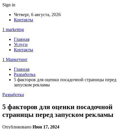
Sign in
Четверг, 6 августа, 2026
Контакты
1 marketing
Главная
Услуги
Контакты
1 Маркетинг
Главная
Разработка
5 факторов для оценки посадочной страницы перед
запуском рекламы
Разработка
5 факторов для оценки посадочной
страницы перед запуском рекламы
Опубликовано
Июн 17, 2024