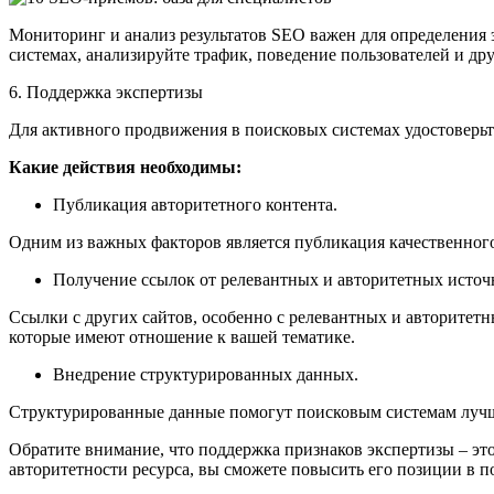
Мониторинг и анализ результатов SEO важен для определения
системах, анализируйте трафик, поведение пользователей и др
6. Поддержка экспертизы
Для активного продвижения в поисковых системах удостоверьте
Какие действия необходимы:
Публикация авторитетного контента.
Одним из важных факторов является публикация качественного
Получение ссылок от релевантных и авторитетных источ
Ссылки с других сайтов, особенно с релевантных и авторитет
которые имеют отношение к вашей тематике.
Внедрение структурированных данных.
Структурированные данные помогут поисковым системам лучше
Обратите внимание, что поддержка признаков экспертизы – эт
авторитетности ресурса, вы сможете повысить его позиции в п