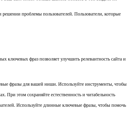
и решении проблемы пользователей. Пользователи, которые
ных ключевых фраз позволяет улучшить релевантность сайта и
евые фразы для вашей ниши. Используйте инструменты, чтобы
ах. При этом сохраняйте естественность и читабельность
вателей. Используйте длинные ключевые фразы, чтобы помочь