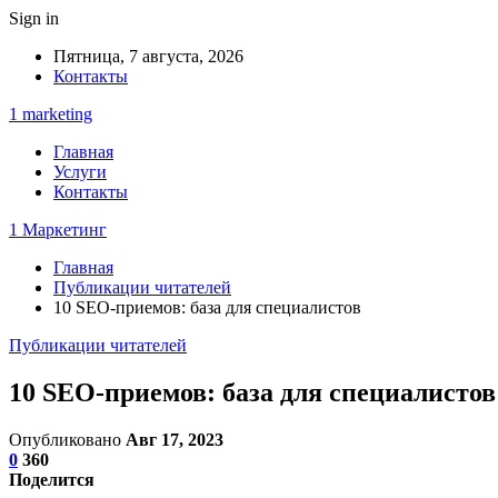
Sign in
Пятница, 7 августа, 2026
Контакты
1 marketing
Главная
Услуги
Контакты
1 Маркетинг
Главная
Публикации читателей
10 SEO-приемов: база для специалистов
Публикации читателей
10 SEO-приемов: база для специалистов
Опубликовано
Авг 17, 2023
0
360
Поделится