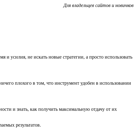
Для владельцев сайтов и новичков
 и усилия, не искать новые стратегии, а просто использовать
ничего плохого в том, что инструмент удобен в использовании
ности и знать, как получить максимальную отдачу от их
аемых результатов.