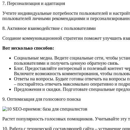
7. Персонализация и адаптация
Учтите индивидуальные потребности пользователей и настройт
пользователей личными рекомендациями и персонализированн
8. Активное взаимодействие с пользователями
Создание коммуникационной стратегии поможет улучшить взаим
Вот несколько способов:
Социальные медиа. Ведите социальные сети, чтобы устан
пользователями и получить ценную обратную связь.
Блог. Предоставляйте интересный и полезный контент чер
Включите возможность комментирования, чтобы пользова
Ответы на вопросы. Будьте готовы отвечать на вопросы по
– постарайтесь отвечать максимально оперативно и подр
Предложения и скидки. Подготовьте специальные предлож
9. Оптимизация для голосового поиска
Растет популярность голосовых помощников. Учитывайте эту те
10. Работа с технической составляющей сайта – устранение ош